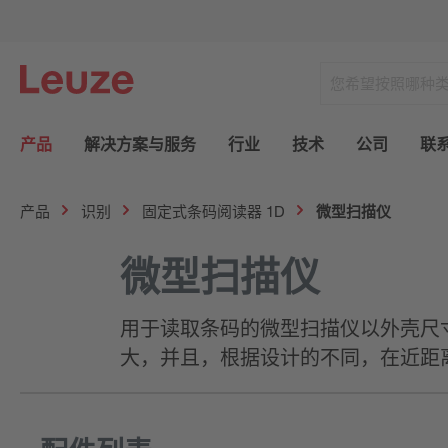
产品
解决方案与服务
行业
技术
公司
联
产品
识别
固定式条码阅读器 1D
微型扫描仪
微型扫描仪
用于读取条码的微型扫描仪以外壳尺
大，并且，根据设计的不同，在近距