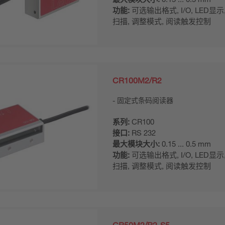
功能:
可选输出格式, I/O, LED显示
扫描, 调整模式, 阅读触发控制
CR100M2/R2
固定式条码阅读器
系列:
CR100
接口:
RS 232
最大模块大小:
0.15 ... 0.5 mm
功能:
可选输出格式, I/O, LED显示
扫描, 调整模式, 阅读触发控制
CR50M2/R2-S5