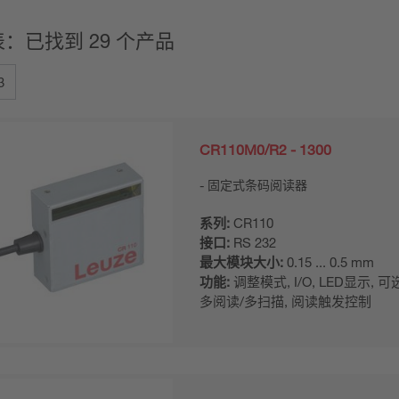
：已找到 29 个产品
3
CR110M0/R2 - 1300
固定式条码阅读器
系列:
CR110
接口:
RS 232
最大模块大小:
0.15 ... 0.5 mm
功能:
调整模式, I/O, LED显示, 
多阅读/多扫描, 阅读触发控制