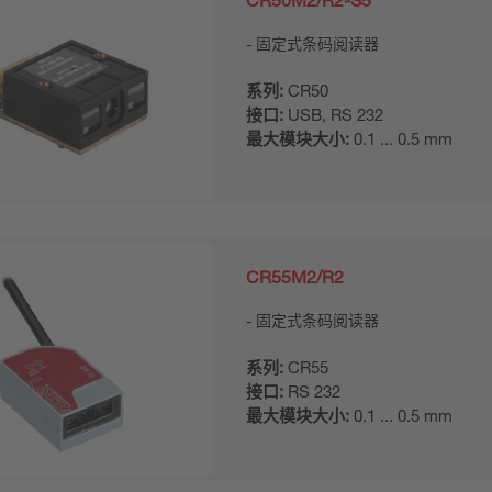
固定式条码阅读器
系列:
CR50
接口:
USB, RS 232
最大模块大小:
0.1 ... 0.5 mm
CR55M2/R2
固定式条码阅读器
系列:
CR55
接口:
RS 232
最大模块大小:
0.1 ... 0.5 mm