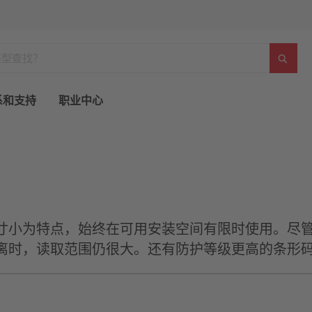
系和支持
职业中心
寸小为特点，始终在可用安装空间有限时使用。尽
离时，读取范围仍很大。还有防护等级更高的条形