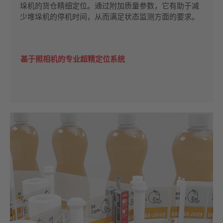
垛机的货仓精细定位。通过附加质量参数，它有助于减
少堆垛机的停机时间，从而满足状态监测方面的要求。
基于照相机的专业超精定位系统