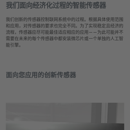
我们面向经济化过程的智能传感器
我们创新的传感器控制联网系统中的过程。根据具体使用范围
和应用，对传感器的要求也完全不同。为了实现稳定且经济的
流程，传感器应尽可能最佳适应相应的应用——为此可能并不
需要在未来的每个传感器中都安装微芯片或一个单独的人工智
能引擎。
面向您应用的创新传感器