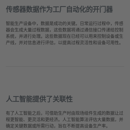
传感器数据作为工厂自动化的开门器
智能生产设备中，数据是成功的关键。日常运行过程中，传感
器会生成大量过程数据，这些数据将通过通信接口传递给控制
系统，并进行处理。这些数据现在已经可以用来控制设备或生
产线，并对信息进行评估，以提高过程灵活性和设备可用性。
人工智能提供了关联性
有了人工智能之后，可借助生产时由现场组件生成的数据让过
程更智能、更灵活和更经济。人工智能算法评估大量数据，并
确定关键数据或所需行动，旨在不断提高设备生产率。