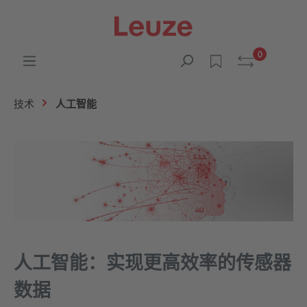
0
技术
人工智能
人工智能：实现更高效率的传感器
数据