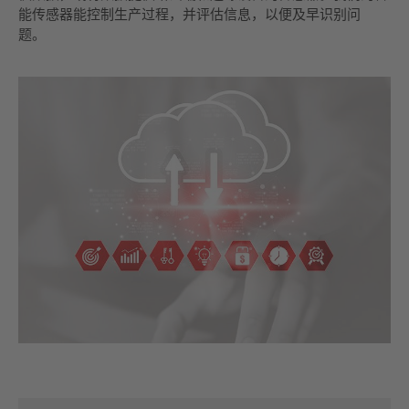
能传感器能控制生产过程，并评估信息，以便及早识别问
题。