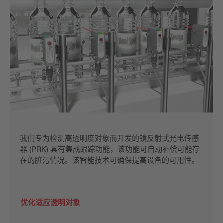
我们专为检测高透明度对象而开发的镜反射式光电传感
器 (PRK) 具有集成跟踪功能，该功能可自动补偿可能存
在的脏污情况。该智能技术可确保提高设备的可用性。
优化适应透明对象