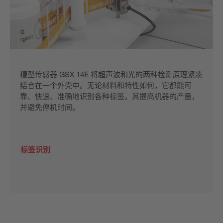
槽型传感器 GSX 14E 将超声波和光的两种检测原理紧凑
结合在一个外壳中。无论材料和特性如何，它都能可
靠、快速、准确地识别各种标签。其提高机器的产量，
并避免停机时间。
标签识别