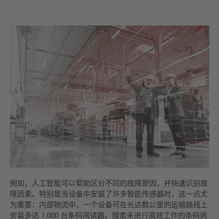
例如，人工智能可以帮助区分不同的故障原因，并快速识别故
障因素。特别是当设备中安装了许多智能传感器时，这一点尤
为重要：内部物流中，一个设备可在长达数公里的运输路线上
安装多达 1,000 台条码阅读器。搜索未进行高效工作的条码阅