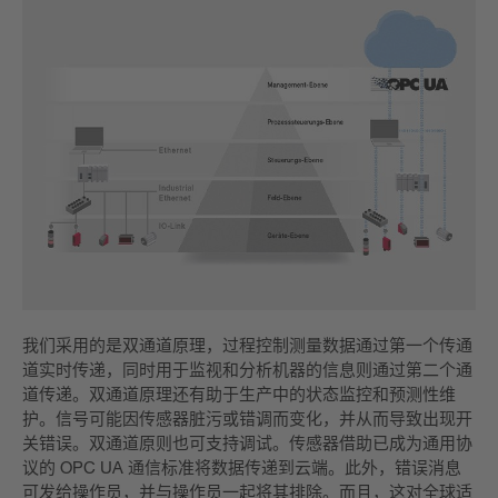
我们采用的是双通道原理，过程控制测量数据通过第一个传通
道实时传递，同时用于监视和分析机器的信息则通过第二个通
道传递。双通道原理还有助于生产中的状态监控和预测性维
护。信号可能因传感器脏污或错调而变化，并从而导致出现开
关错误。双通道原则也可支持调试。传感器借助已成为通用协
议的 OPC UA 通信标准将数据传递到云端。此外，错误消息
可发给操作员，并与操作员一起将其排除。而且，这对全球适