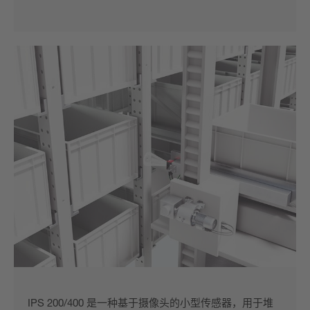
IPS 200/400 是一种基于摄像头的小型传感器，用于堆