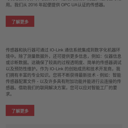
用。我们从 2016 年起便提供 OPC UA认证的传感器。
了解更多
传感器和执行器可通过 IO-Link 通信系统集成到数字化机器环
境中。除了测量数据外，还可提供更多信息，例如：仪器信息
或诊断数据。这确保了较高的过程透明度、简单的传感器调试
以及预防性维护。作为 IO-Link 的创始成员和技术开发商，我
们拥有丰富的专业知识。您将不断获得最新技术 - 例如：智能
传感器配置文件 - 以及许多具有附加功能并能进行云连接的传
感器。借助我们的联网解决方案，您可以应对智能工厂的要
求。
了解更多