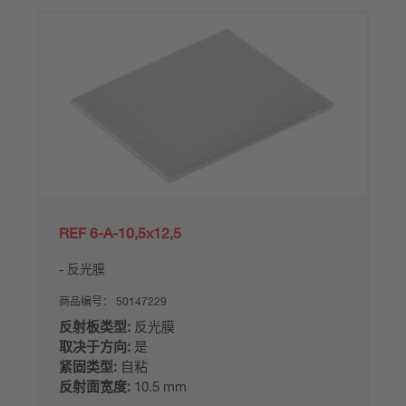
REF 6-A-10,5x12,5
反光膜
商品编号：
50147229
反射板类型:
反光膜
取决于方向:
是
紧固类型:
自粘
反射面宽度:
10.5 mm