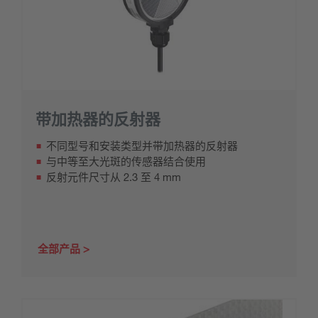
带加热器的反射器
不同型号和安装类型并带加热器的反射器
与中等至大光斑的传感器结合使用
反射元件尺寸从 2.3 至 4 mm
全部产品