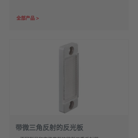
全部产品
带微三角反射的反光板