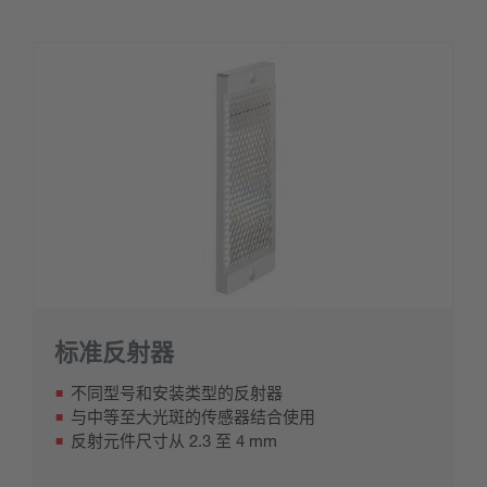
标准反射器
不同型号和安装类型的反射器
与中等至大光斑的传感器结合使用
反射元件尺寸从 2.3 至 4 mm