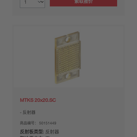
索取报价
MTKS 20x20.SC
反射器
商品编号：
50151449
反射板类型:
反射器