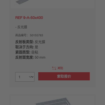
REF 9-A-50x400
反光膜
商品编号：
50155783
反射板类型:
反光膜
取决于方向:
是
紧固类型:
自粘
反射面宽度:
50 mm
对比
索取报价