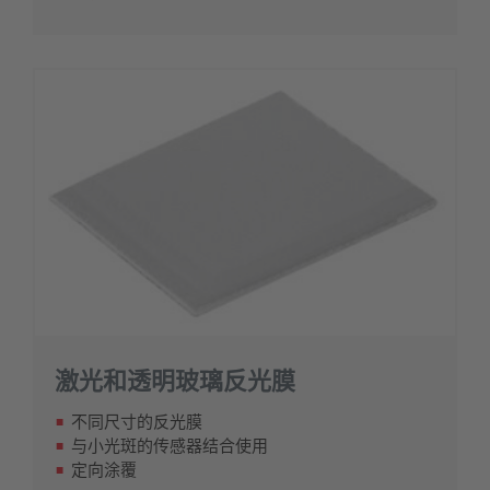
激光和透明玻璃反光膜
不同尺寸的反光膜
与小光斑的传感器结合使用
定向涂覆