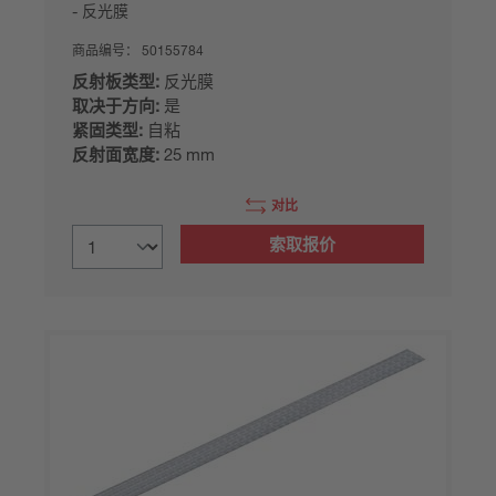
反光膜
商品编号：
50155784
反射板类型:
反光膜
取决于方向:
是
紧固类型:
自粘
反射面宽度:
25 mm
对比
索取报价