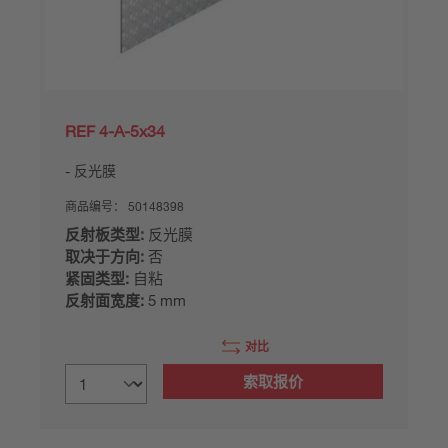
REF 4-A-5x34
反光膜
商品编号：
50148398
反射板类型:
反光膜
取决于方向:
否
紧固类型:
自粘
反射面宽度:
5 mm
对比
索取报价