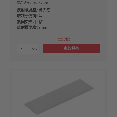
商品编号：
50147228
反射板类型:
反光膜
取决于方向:
是
紧固类型:
自粘
反射面宽度:
7 mm
对比
索取报价