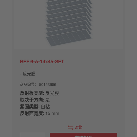
REF 6-A-14x45-SET
反光膜
商品编号：
50153686
反射板类型:
反光膜
取决于方向:
是
紧固类型:
自粘
反射面宽度:
15 mm
对比