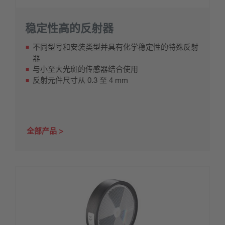
稳定性高的反射器
不同型号和安装类型并具有化学稳定性的特殊反射
器
与小至大光斑的传感器结合使用
反射元件尺寸从 0.3 至 4 mm
全部产品