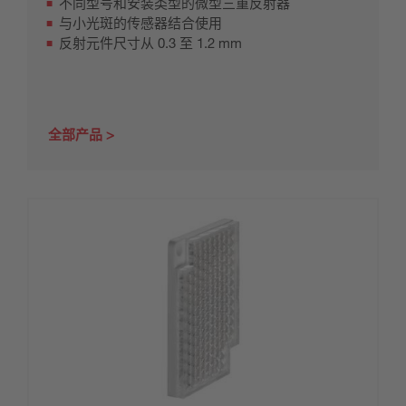
不同型号和安装类型的微型三重反射器
与小光斑的传感器结合使用
反射元件尺寸从 0.3 至 1.2 mm
全部产品