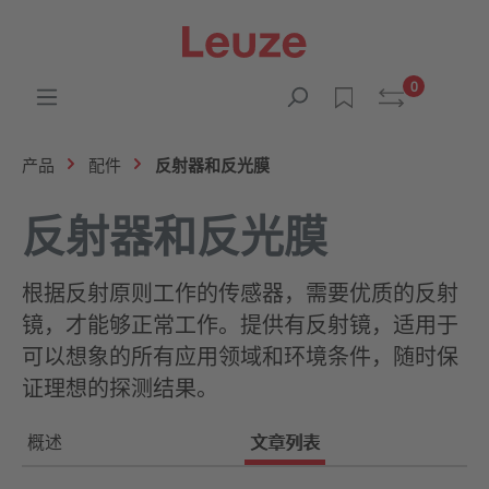
0
产品
配件
反射器和反光膜
反射器和反光膜
根据反射原则工作的传感器，需要优质的反射
镜，才能够正常工作。提供有反射镜，适用于
可以想象的所有应用领域和环境条件，随时保
证理想的探测结果。
概述
文章列表