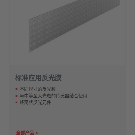
标准应用反光膜
不同尺寸的反光膜
与中等至大光斑的传感器结合使用
蜂窝状反光元件
全部产品