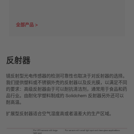
全部产品
反射器
镜反射型光电传感器的检测可靠性也取决于对反射器的选择。
我们提供塑料或不锈钢外壳的反射器以及反光膜，以满足不同
的要求：高级反射器由于可以耐抗清洁剂，通常用于食品和药
品行业。由耐化学塑料制成的 Solidchem 反射器另外还可以
耐高温。
扩展型反射器适合空气湿度高或者温差大的生产区域。