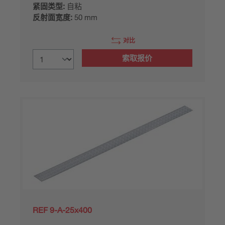
紧固类型:
自粘
反射面宽度:
50 mm
对比
索取报价
REF 9-A-25x400