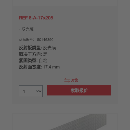
REF 6-A-17x205
反光膜
商品编号：
50146390
反射板类型:
反光膜
取决于方向:
是
紧固类型:
自粘
反射面宽度:
17.4 mm
对比
索取报价