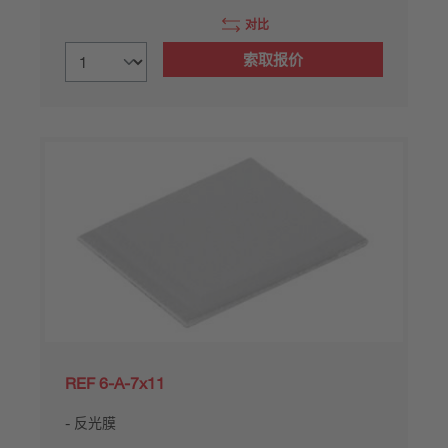
对比
索取报价
REF 6-A-7x11
反光膜