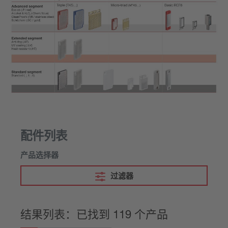
配件列表
产品选择器
过滤器
结果列表：已找到 119 个产品