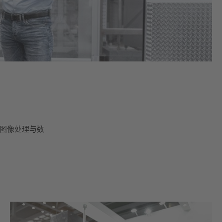
、图像处理与数