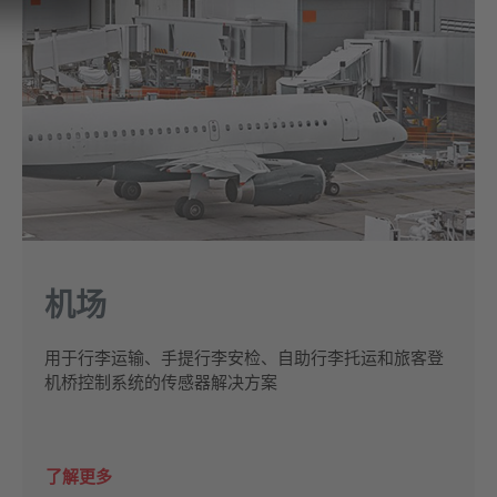
机场
用于行李运输、手提行李安检、自助行李托运和旅客登
机桥控制系统的传感器解决方案
了解更多