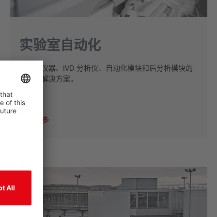
实验室自动化
预分析仪器、IVD 分析仪、自动化模块和后分析模块的
传感器解决方案。
了解更多