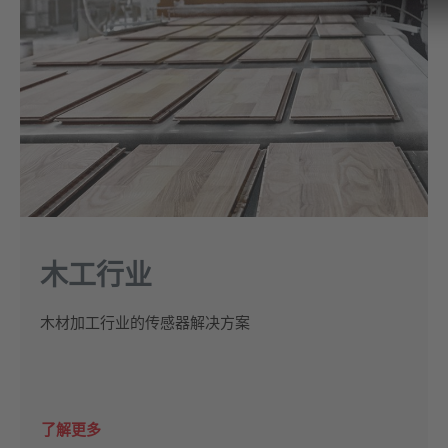
木工行业
木材加工行业的传感器解决方案
了解更多