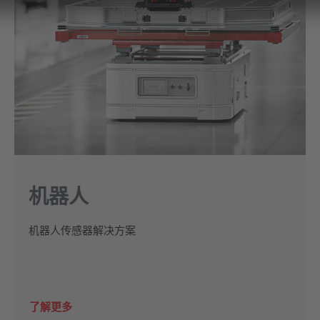
机器人
机器人传感器解决方案
了解更多