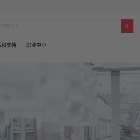
系和支持
职业中心