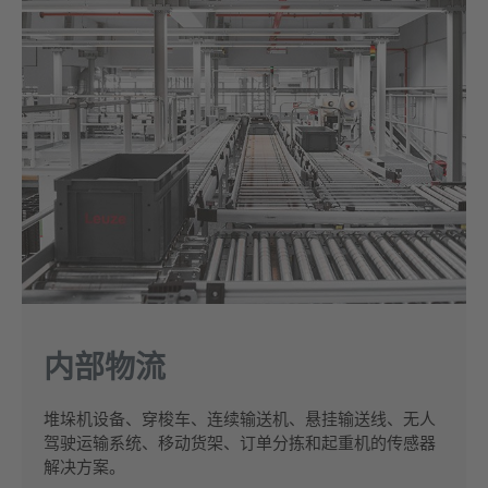
内部物流
堆垛机设备、穿梭车、连续输送机、悬挂输送线、无人
驾驶运输系统、移动货架、订单分拣和起重机的传感器
解决方案。