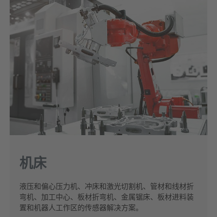
机床
液压和偏心压力机、冲床和激光切割机、管材和线材折
弯机、加工中心、板材折弯机、金属锯床、板材进料装
置和机器人工作区的传感器解决方案。