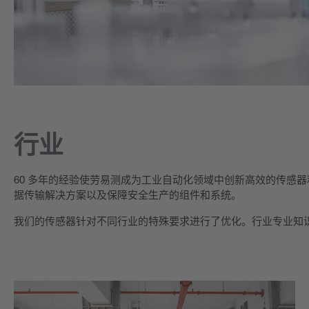
行业
60 多年的经验使劳易测成为工业自动化领域中创新高效的传感
据传输解决方案以及保障安全生产的组件和系统。
我们的传感器针对不同行业的特殊要求进行了优化。行业专业知