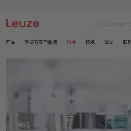
产品
解决方案与服务
行业
技术
公司
联