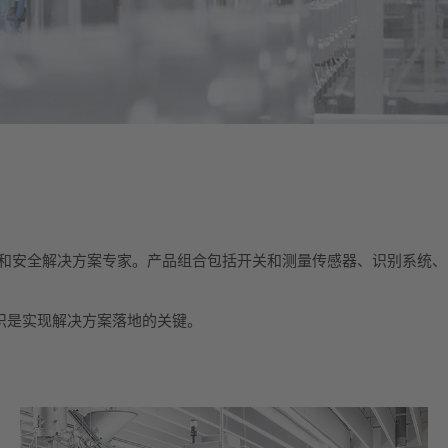
器和安全解决方案专家。产品组合包括开关和测量传感器、识别系统
识是实现解决方案落地的关键。