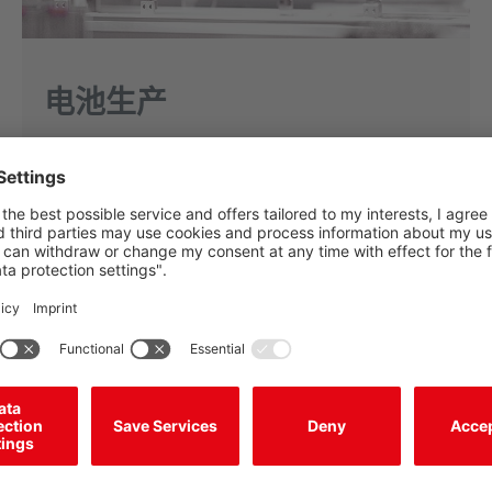
电池生产
电池单元、模块和电池组生产的传感器解决方案。
了解更多