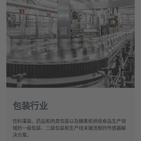
包装行业
饮料灌装、药品和肉类包装以及糖果和烘焙食品生产领
域的一级包装、二级包装和生产线末端流程的传感器解
决方案。