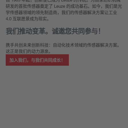
研发的首批传感器奠定了 Leuze 的成功基石。如今，我们是光
学传感器领域的领先制造商，我们的传感器解决方案让工业
4.0 互联愿景成为现实。
我们推动变革。诚邀您共同参与！
携手共创未来创新科技：自动化技术领域的传感器解决方案。
这正是我们的动力源泉。
加入我们，与我们共同成长！