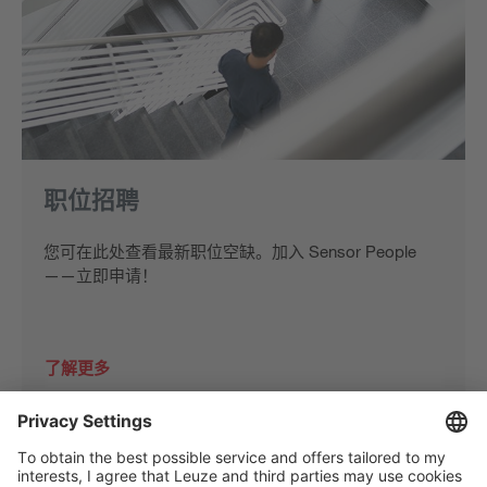
职位招聘
您可在此处查看最新职位空缺。加入 Sensor People
——立即申请！
了解更多