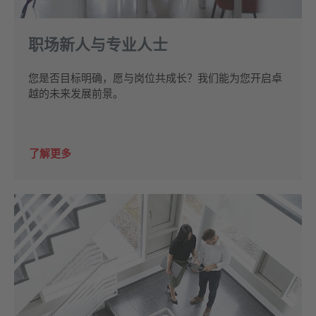
职场新人与专业人士
您是否目标明确，愿与岗位共成长？我们能为您开启卓
越的未来发展前景。
了解更多