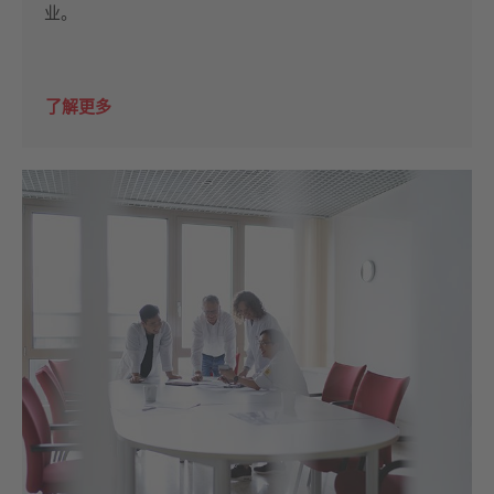
业。
了解更多