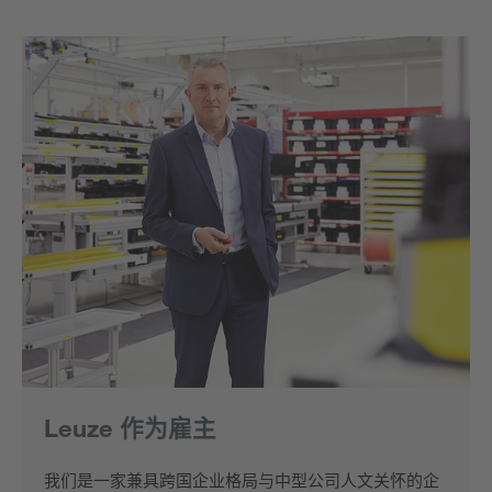
Leuze 作为雇主
我们是一家兼具跨国企业格局与中型公司人文关怀的企