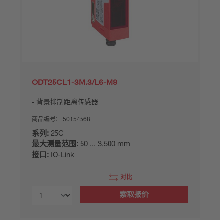
ODT25CL1-3M.3/L6-M8
背景抑制距离传感器
商品编号：
50154568
系列:
25C
最大测量范围:
50 ... 3,500 mm
接口:
IO-Link
对比
索取报价