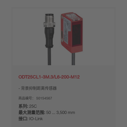
ODT25CL1-3M.3/L6-200-M12
背景抑制距离传感器
商品编号：
50154567
系列:
25C
最大测量范围:
50 ... 3,500 mm
接口:
IO-Link