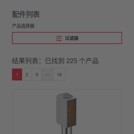
配件列表
产品选择器
过滤器
结果列表：已找到 225 个产品
1
2
3
19