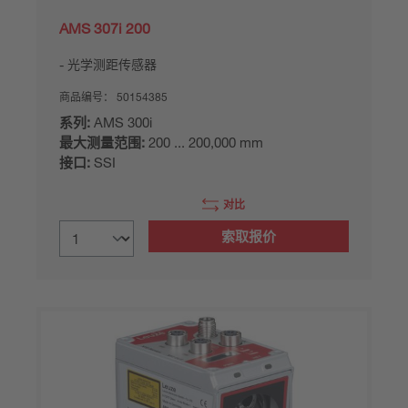
AMS 307i 200
光学测距传感器
商品编号：
50154385
系列:
AMS 300i
最大测量范围:
200 ... 200,000 mm
接口:
SSI
对比
索取报价