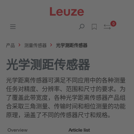
0
产品
测量传感器
光学测距传感器
光学测距传感器
光学距离传感器可满足不同应用中的各种测量
任务对精度、分辨率、范围和尺寸的要求。为
了覆盖此带宽度，各种光学距离传感器产品组
合采取三角测量、传输时间和相位测量的功能
原理，涵盖了不同的传感器尺寸和规格。
Overview
Article list