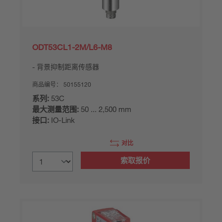
ODT53CL1-2M/L6-M8
背景抑制距离传感器
商品编号：
50155120
系列:
53C
最大测量范围:
50 ... 2,500 mm
接口:
IO-Link
对比
索取报价