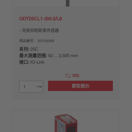
ODT25CL1-3M.3/L6
背景抑制距离传感器
商品编号：
50154569
系列:
25C
最大测量范围:
50 ... 3,500 mm
接口:
IO-Link
对比
索取报价