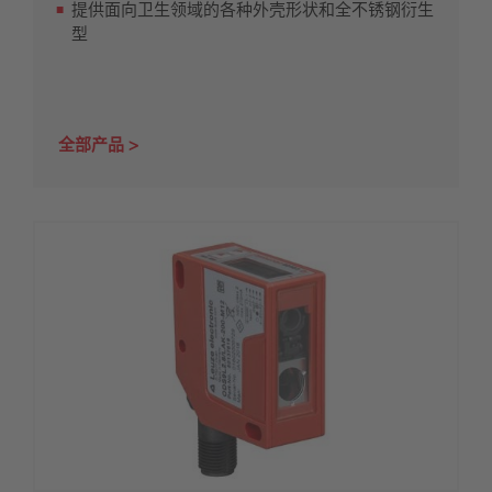
提供面向卫生领域的各种外壳形状和全不锈钢衍生
型
全部产品