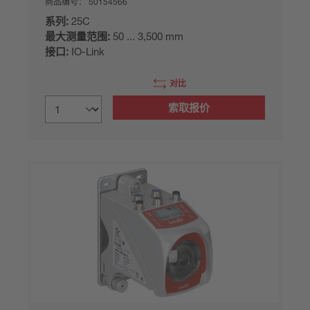
商品编号：
50154566
系列:
25C
最大测量范围:
50 ... 3,500 mm
接口:
IO-Link
对比
索取报价