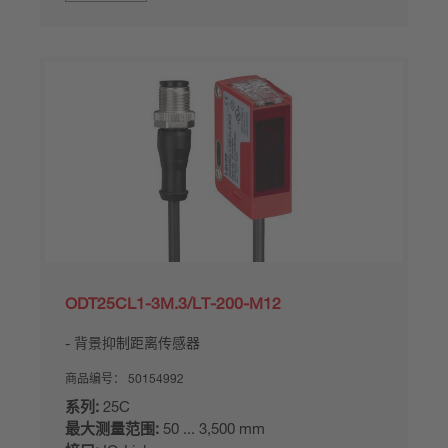
ODT25CL1-3M.3/LT-200-M12
背景抑制距离传感器
商品编号：
50154992
系列:
25C
最大测量范围:
50 ... 3,500 mm