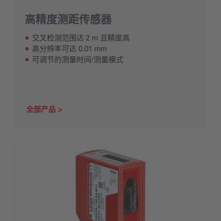
高精度测距传感器
交叉检测范围达 2 m 且精度高
高分辨率可达 0.01 mm
可调节的测量时间/测量模式
全部产品