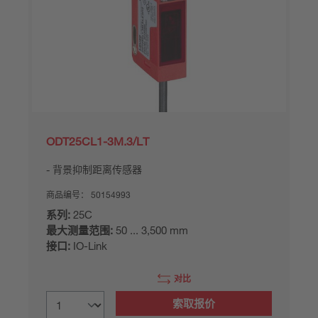
ODT25CL1-3M.3/LT
背景抑制距离传感器
商品编号：
50154993
系列:
25C
最大测量范围:
50 ... 3,500 mm
接口:
IO-Link
对比
索取报价