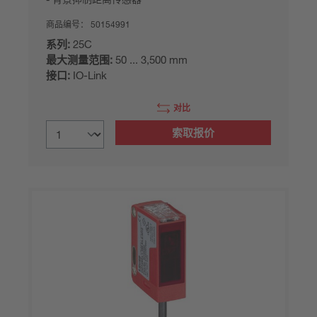
商品编号：
50154991
系列:
25C
最大测量范围:
50 ... 3,500 mm
接口:
IO-Link
对比
索取报价