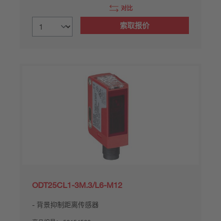
对比
索取报价
ODT25CL1-3M.3/L6-M12
背景抑制距离传感器