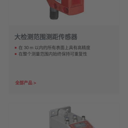
大检测范围测距传感器
在 30 m 以内的所有表面上具有高精度
在整个测量范围内始终保持可重复性
全部产品