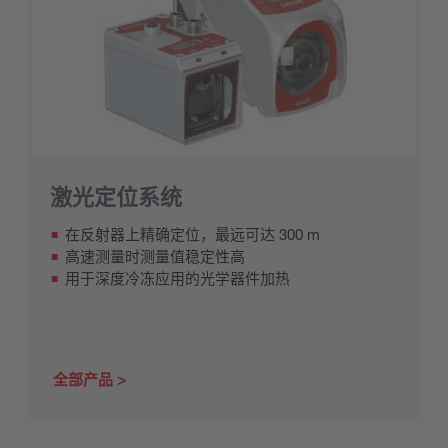
激光定位系统
在反射器上精确定位，最远可达 300 m
高速测量时测量值稳定性高
用于深度冷冻应用的光学器件加热
全部产品