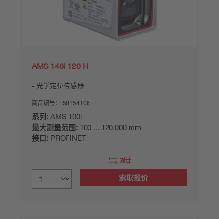
AMS 148i 120 H
光学定位传感器
商品编号：
50154106
系列:
AMS 100i
最大测量范围:
100 ... 120,000 mm
接口:
PROFINET
对比
索取报价