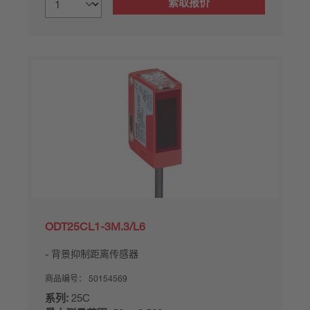
索取报价
ODT25CL1-3M.3/L6
背景抑制距离传感器
商品编号：
50154569
系列:
25C