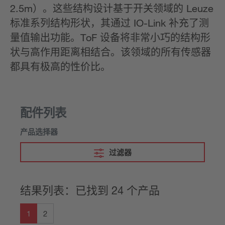
2.5m）。这些结构设计基于开关领域的 Leuze
标准系列结构形状，其通过 IO-Link 补充了测
量值输出功能。ToF 设备将非常小巧的结构形
状与高作用距离相结合。该领域的所有传感器
都具有极高的性价比。
配件列表
产品选择器
过滤器
结果列表：已找到 24 个产品
1
2