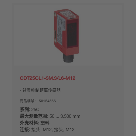
ODT25CL1-3M.3/L6-M12
背景抑制距离传感器
商品编号：
50154566
系列:
25C
最大测量范围:
50 ... 3,500 mm
外壳材料:
塑料
连接:
接头, M12, 接头, M12