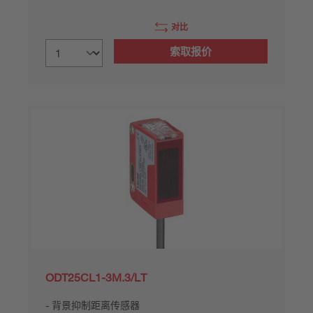
对比
索取报价
ODT25CL1-3M.3/LT
背景抑制距离传感器