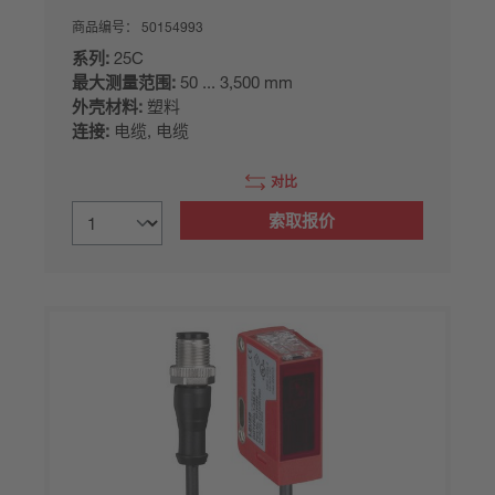
商品编号：
50154993
系列:
25C
最大测量范围:
50 ... 3,500 mm
外壳材料:
塑料
连接:
电缆, 电缆
对比
索取报价