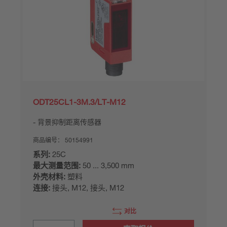
ODT25CL1-3M.3/LT-M12
背景抑制距离传感器
商品编号：
50154991
系列:
25C
最大测量范围:
50 ... 3,500 mm
外壳材料:
塑料
连接:
接头, M12, 接头, M12
对比