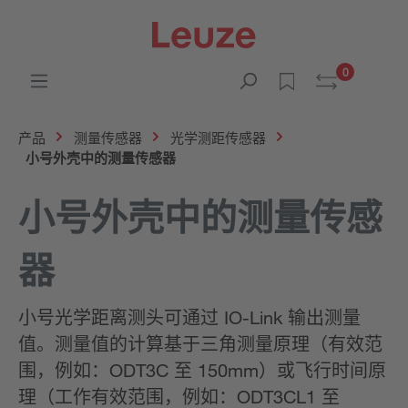
0
产品
测量传感器
光学测距传感器
小号外壳中的测量传感器
小号外壳中的测量传感
器
小号光学距离测头可通过 IO-Link 输出测量
值。测量值的计算基于三角测量原理（有效范
围，例如：ODT3C 至 150mm）或飞行时间原
理（工作有效范围，例如：ODT3CL1 至