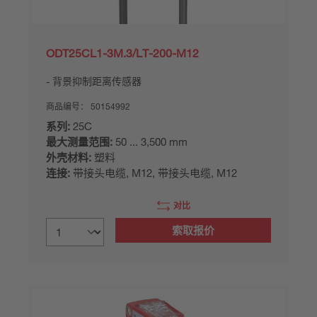
ODT25CL1-3M.3/LT-200-M12
背景抑制距离传感器
商品编号：
50154992
系列:
25C
最大测量范围:
50 ... 3,500 mm
外壳材料:
塑料
连接:
带接头电缆, M12, 带接头电缆, M12
对比
索取报价