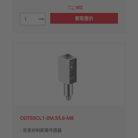
对比
索取报价
ODT53CL1-2M.3/L6-M8
背景抑制距离传感器