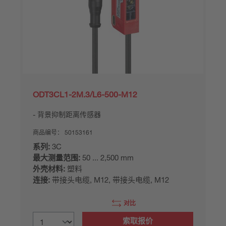
ODT3CL1-2M.3/L6-500-M12
背景抑制距离传感器
商品编号：
50153161
系列:
3C
最大测量范围:
50 ... 2,500 mm
外壳材料:
塑料
连接:
带接头电缆, M12, 带接头电缆, M12
对比
索取报价