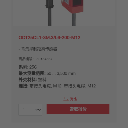
ODT25CL1-3M.3/L6-200-M12
背景抑制距离传感器
商品编号：
50154567
系列:
25C
最大测量范围:
50 ... 3,500 mm
外壳材料:
塑料
连接:
带接头电缆, M12, 带接头电缆, M12
对比
索取报价