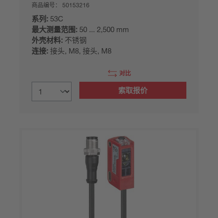
商品编号：
50153216
系列:
53C
最大测量范围:
50 ... 2,500 mm
外壳材料:
不锈钢
连接:
接头, M8, 接头, M8
对比
索取报价