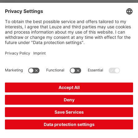
The Sensor People
相关链接
时事通讯
关注我们
联系方式
数据保密
Cookie 设置
版本说明
一般商业条款
CE