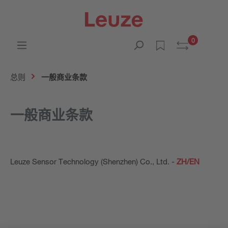
0
总则
一般商业条款
一般商业条款
Leuze Sensor Technology (Shenzhen) Co., Ltd. -
ZH/EN