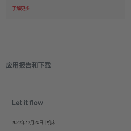
了解更多
应用报告和下载
Let it flow
2022年12月20日 | 机床