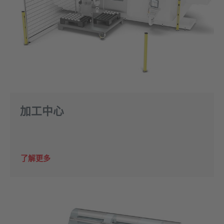
加工中心
了解更多