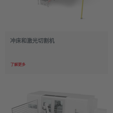
冲床和激光切割机
了解更多