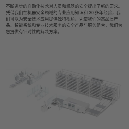
不断进步的自动化技术对人员和机器的安全提出了新的要求。
凭借我们在机器安全领域的专业应用知识和 30 多年经验，我
们可以为安全技术应用提供独特视角。凭借我们的高品质产
品、智能系统和专业技术服务的安全产品与服务组合，我们为
您提供有针对性的解决方案。