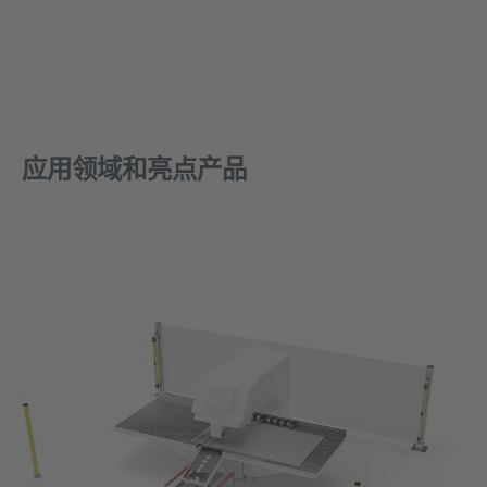
应用领域和亮点产品