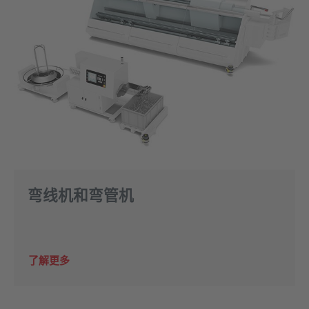
弯线机和弯管机
了解更多