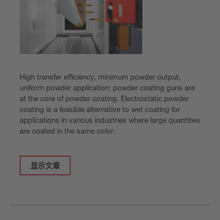
High transfer efficiency, minimum powder output,
uniform powder application: powder coating guns are
at the core of powder coating. Electrostatic powder
coating is a feasible alternative to wet coating for
applications in various industries where large quantities
are coated in the same color.
显示文章