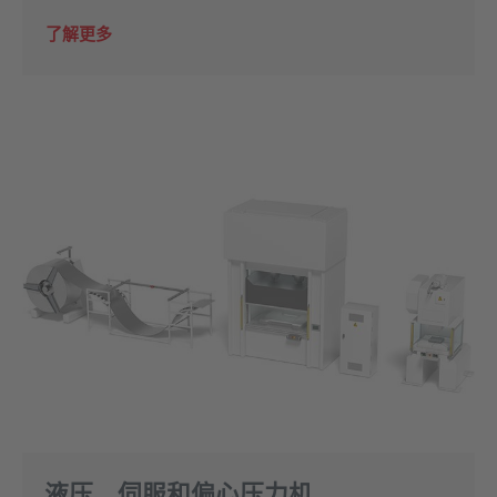
了解更多
液压、伺服和偏心压力机