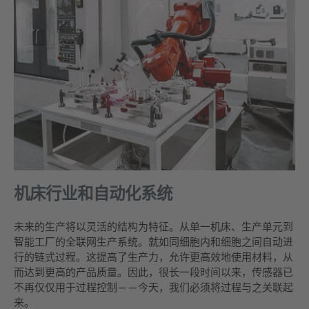
机床行业和自动化系统
未来的生产将以灵活的结构为特征。从单一机床、生产单元到
智能工厂的全联网生产系统。就如同细胞内和细胞之间自动进
行的链式过程。这提高了生产力，允许更高效地使用材料，从
而达到更高的产品质量。因此，很长一段时间以来，传感器已
不再仅仅用于过程控制——今天，我们必须将过程与之关联起
来。