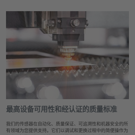
最高设备可用性和经认证的质量标准
我们的传感器在自动化、质量保证、可追溯性和机器安全的所
有领域为您提供支持。它们以调试和更换过程中的简便操作为