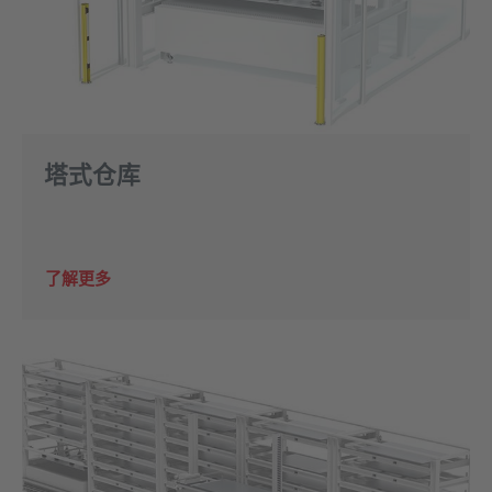
塔式仓库
了解更多