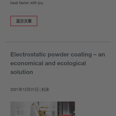
beat faster with joy.
显示文章
Electrostatic powder coating – an
economical and ecological
solution
2021年12月31日 | 机床