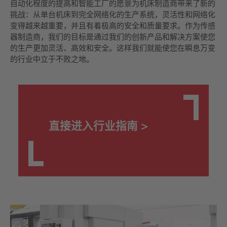
自动化程度的提高和智能工厂的愿景为机床制造商带来了新的
挑战：从单台机床到完全网络化的生产系统，灵活性和网络化
变得越来越重要，并且有着极高的安全和质量要求。作为传感
器制造商，我们的目标是通过我们的创新产品和解决方案使您
的生产更加灵活、高效和安全。这样我们就能使您在瞬息万变
的行业中立于不败之地。
直接进入行业指南 >