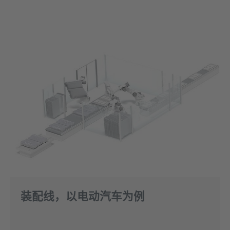
装配线，以电动汽车为例