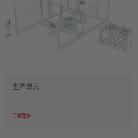
生产单元
了解更多