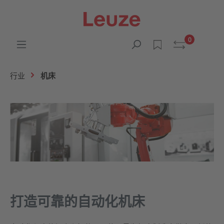
0
行业
机床
打造可靠的自动化机床