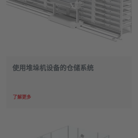
使用堆垛机设备的仓储系统
了解更多