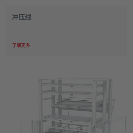
冲压线
了解更多