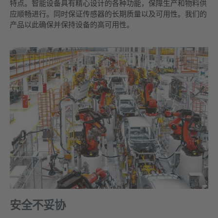
特点。智能设备具有精心设计的各种功能，保障生产和物料供
应顺畅进行。同时保证传感器的长期质量以及可用性。我们的
产品以此确保并保持设备的高可用性。
安全不妥协