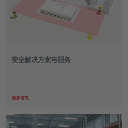
安全解决方案与服务
更多信息