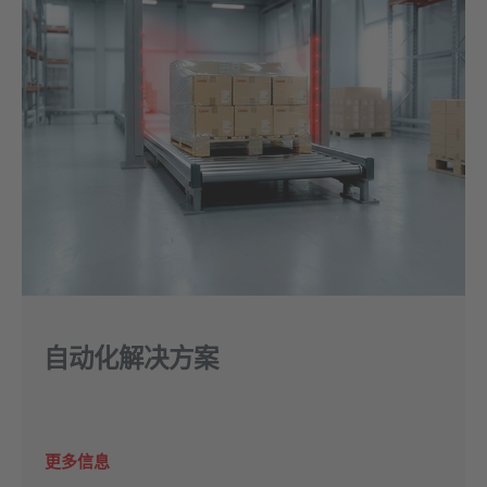
自动化解决方案
更多信息