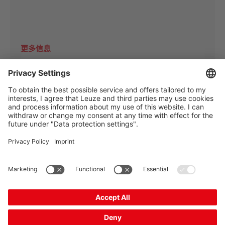
更多信息
The Sensor People
相关链接
时事通讯
关注我们
联系方式