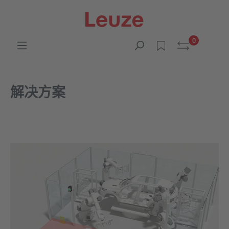
0
解决方案