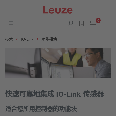
0
技术
IO-Link
功能模块
快速可靠地集成 IO-Link 传感器
适合您所用控制器的功能块