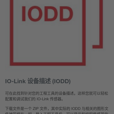
IO-Link 设备描述 (IODD)
可在此找到针对您的工程工具的设备描述。这样您就可以轻松
配置和调试我们的 IO-Link 传感器。
下载文件是一个 ZIP 文件，其中实际的 IODD 与相关的图形文
件被压缩在一起。导入工程工具后，可以显示和编程传感器的