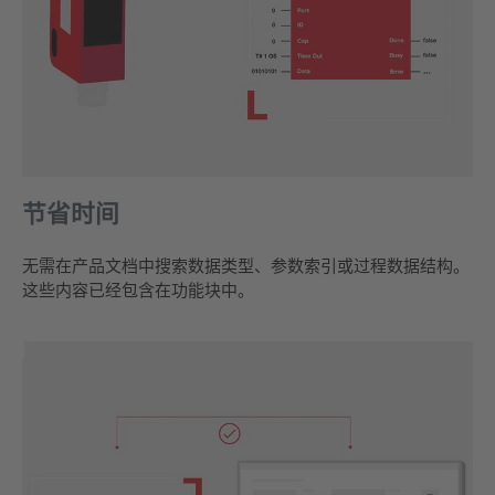
节省时间
无需在产品文档中搜索数据类型、参数索引或过程数据结构。
这些内容已经包含在功能块中。