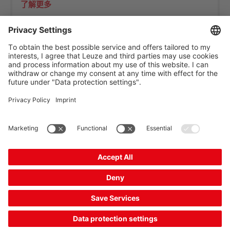
了解更多
The Sensor People
相关链接
时事通讯
关注我们
联系方式
数据保密
Cookie 设置
版本说明
一般商业条款
CE