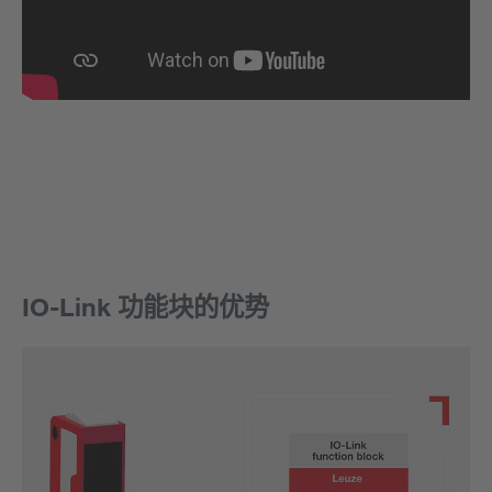
IO-Link 功能块的优势