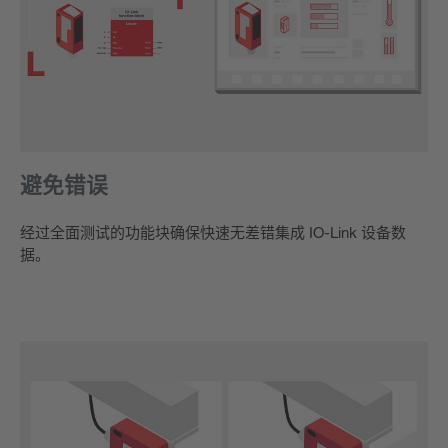
避免错误
经过全面测试的功能块确保快速无差错集成 IO-Link 设备数
据。