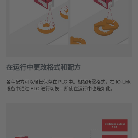
在运行中更改格式和配方
各种配方可以轻松保存在 PLC 中。根据所需格式，在 IO-Link
设备中通过 PLC 进行切换 – 即使在运行中也是如此。