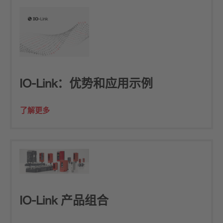
IO-Link：优势和应用示例
了解更多
IO-Link 产品组合