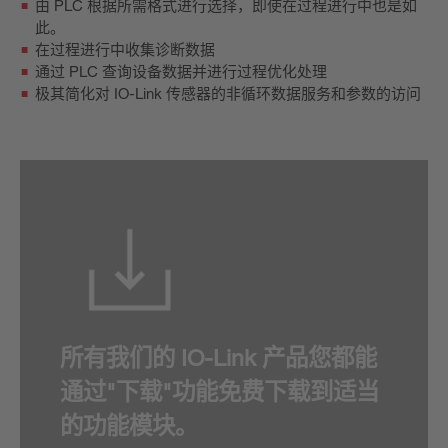
由 PLC 根据所需格式进行选择，即使在过程进行中也是如
此。
在过程进行中收集诊断数据
通过 PLC 查询设备数据并进行过程优化处理
极其简化对 IO-Link 传感器的非循环数据服务和参数的访问
所有我们的 IO-Link 产品您都能
通过"下载"功能免费下载到适当
的功能模块。