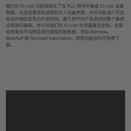
我们的 IO-Link 功能块简化了在 PLC 程序中集成 IO-Link 设备
数据。从而显著简化读取和写入设备参数，并尽可能减少开发
支出并缩短宝贵的开发时间。基于软件的产品支持对整个集成
过程进行编程，并针对我们的 IO-Link 传感器量身定制。全面
支持来自不同制造商的通用控制系统，例如 Siemens、
Beckhoff 或 Rockwell Automation。所有功能块均可免费下
载。