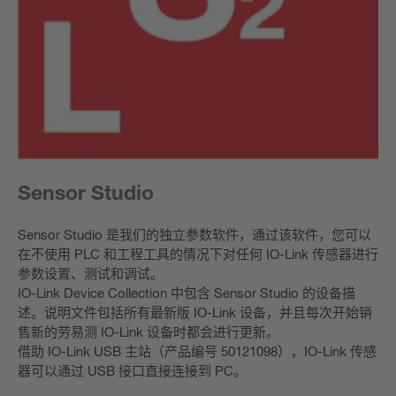
Sensor Studio
Sensor Studio 是我们的独立参数软件，通过该软件，您可以
在不使用 PLC 和工程工具的情况下对任何 IO-Link 传感器进行
参数设置、测试和调试。
IO-Link Device Collection 中包含 Sensor Studio 的设备描
述。说明文件包括所有最新版 IO-Link 设备，并且每次开始销
售新的劳易测 IO-Link 设备时都会进行更新。
借助 IO-Link USB 主站（产品编号 50121098），IO-Link 传感
器可以通过 USB 接口直接连接到 PC。