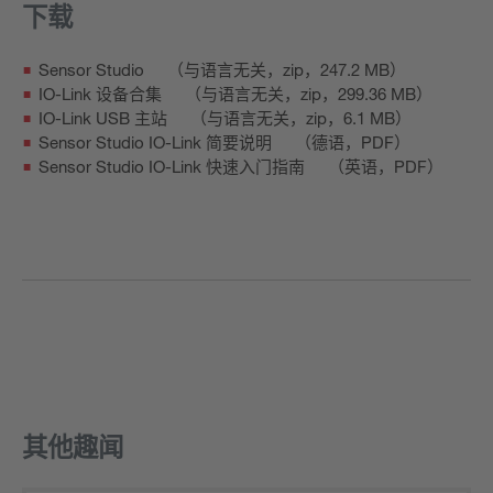
下载
Sensor Studio
（与语言无关，zip，247.2 MB）
IO-Link 设备合集
（与语言无关，zip，299.36 MB）
IO-Link USB 主站
（与语言无关，zip，6.1 MB）
Sensor Studio IO-Link 简要说明
（德语，PDF）
Sensor Studio IO-Link 快速入门指南
（英语，PDF）
其他趣闻