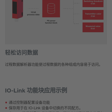
轻松访问数据
过程数据解析器功能使过程数据的各种组成内容易于访问。
IO-Link 功能块应用示例
通过控制器配置设备功能
保存用于在 IO-Link 设备中切换的不同配方。