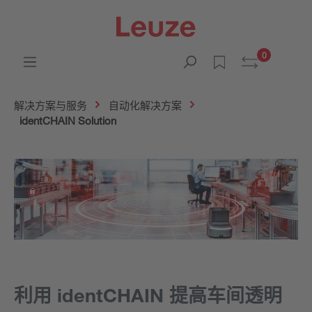
0
解决方案与服务
自动化解决方案
identCHAIN Solution
利用 identCHAIN 提高车间透明