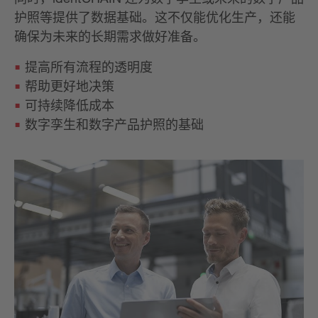
护照等提供了数据基础。这不仅能优化生产，还能
确保为未来的长期需求做好准备。
提高所有流程的透明度
帮助更好地决策
可持续降低成本
数字孪生和数字产品护照的基础