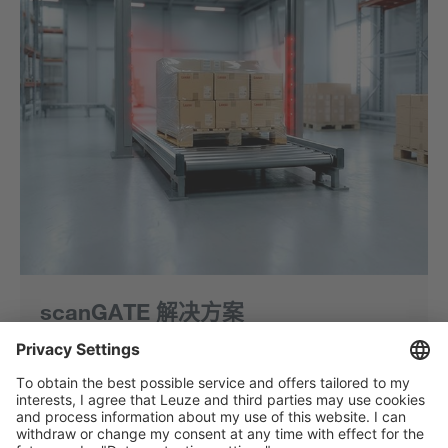
scanGATE 解决方案
了解更多