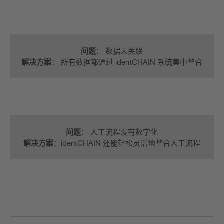
问题
： 数据未关联
解决方案
： 所有数据都通过 identCHAIN 系统集中整合
问题
： 人工流程没有数字化
解决方案
：identCHAIN 还能轻松灵活地整合人工流程