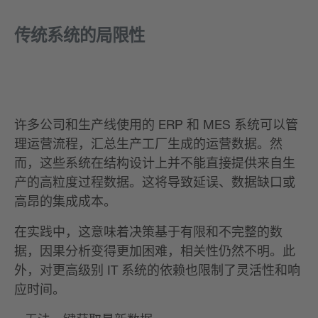
传统系统的局限性
许多公司和生产线使用的 ERP 和 MES 系统可以管
理运营流程，汇总生产工厂生成的运营数据。然
而，这些系统在结构设计上并不能直接提供来自生
产的高粒度过程数据。这将导致延误、数据缺口或
高昂的集成成本。
在实践中，这意味着决策基于有限和不完整的数
据，因果分析变得更加困难，相关性仍然不明。此
外，对更高级别 IT 系统的依赖也限制了灵活性和响
应时间。