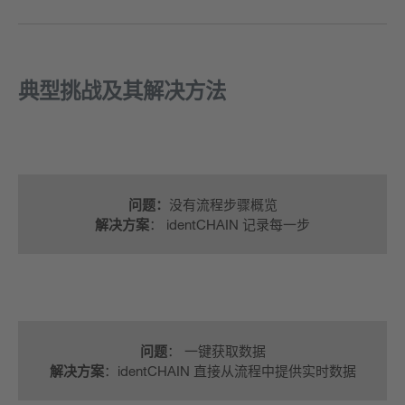
典型挑战及其解决方法
问题：
没有流程步骤概览
解决方案
： identCHAIN 记录每一步
问题
： 一键获取数据
解决方案
：identCHAIN 直接从流程中提供实时数据