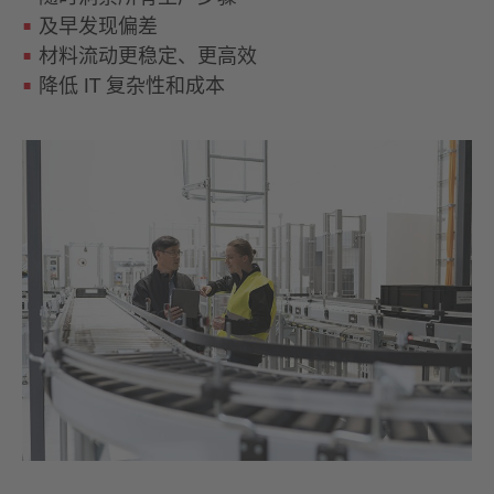
及早发现偏差
材料流动更稳定、更高效
降低 IT 复杂性和成本