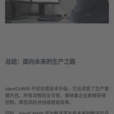
总结：面向未来的生产之路
identCHAIN 不仅仅是技术升级，它还改变了生产管
理方式。所有流程完全可视，意味着企业能够获得
控制、降低风险并持续提高效率。
同时，identCHAIN 还为数字孪生或未来的数字产品