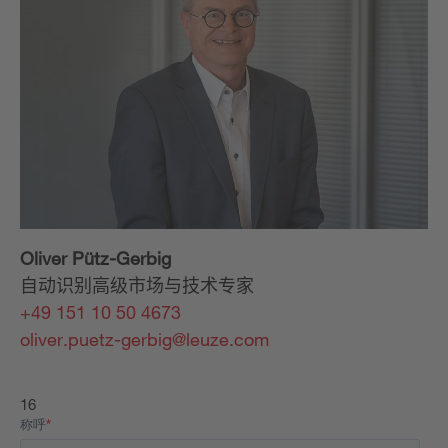
Oliver Pütz-Gerbig
自动识别高级市场与技术专家
+49 151 10 50 4673
oliver.puetz-gerbig@leuze.com
16