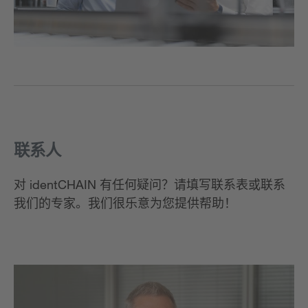
联系人
对 identCHAIN 有任何疑问？请填写联系表或联系
我们的专家。我们很乐意为您提供帮助！