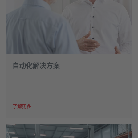
自动化解决方案
了解更多