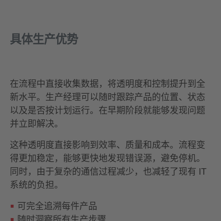
具体生产优势
在流程中直接收集数据，将透明度和控制提升到全
新水平。生产经理可以随时跟踪产品的位置、状态
以及是否按计划运行。在早期阶段就能够发现问题
并立即解决。
这种透明度直接影响到效率、质量和成本。流程变
得更加稳定，能够更快地发现错误源，避免停机。
同时，由于复杂的通信过程减少，也减轻了现有 IT
系统的负担。
可完全追溯每件产品
随时洞察所有生产步骤