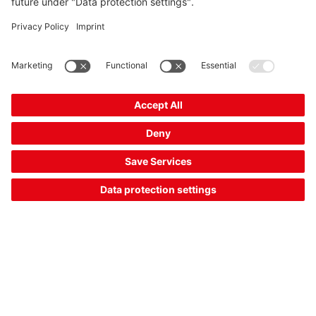
体积测量系统：自动测量货物