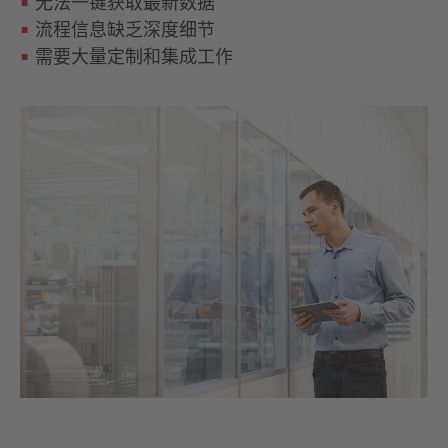
无法一键获取最新数据
流程信息缺乏深度细节
需要大量定制和集成工作