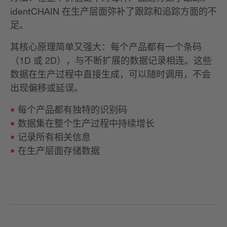
identCHAIN 在生产层面弥补了跟踪和追踪方面的不
足。
其核心原理简单又强大：每个产品都有一个条码
（1D 或 2D），与不断扩展的数据记录相连。这些
数据在生产过程中直接生成，可以随时调用，不会
出现偏移或延误。
每个产品都有独特的识别码
数据集在整个生产过程中持续增长
记录所有相关信息
在生产层面存储数据