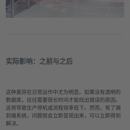
实际影响：之前与之后
这种差异在日常运作中尤为明显。如果没有透明的
数据库，往往需要很长时间才能找出错误的原因。
这将导致生产停机或流程效率低下。然而，有了端
到端系统，问题就会立即显现出来，可以立即得到
解决。