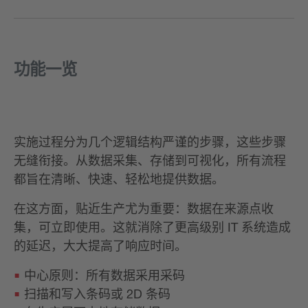
功能一览
实施过程分为几个逻辑结构严谨的步骤，这些步骤
无缝衔接。从数据采集、存储到可视化，所有流程
都旨在清晰、快速、轻松地提供数据。
在这方面，贴近生产尤为重要：数据在来源点收
集，可立即使用。这就消除了更高级别 IT 系统造成
的延迟，大大提高了响应时间。
中心原则：所有数据采用采码
扫描和写入条码或 2D 条码