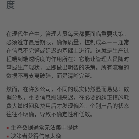
度
在现代生产中，管理人员每天都要面临重要决策。
必须遵守最后期限，确保质量，控制成本——通常
在信息不完整或延迟的基础上进行。这就是生产过
程端到端透明度的作用所在：它能让管理人员随时
掌握生产现状，立即做出明智的决策。所有流程的
数据不再支离破碎，而是清晰完整。
然而，在许多公司，不同的现实仍然显而易见：数
据分散，重要信息姗姗来迟，在必要的纠正措施耗
费大量时间和费用后才发现偏差。个别产品的状态
往往不明确，导致不确定性和低效。
生产数据通常无法集中提供
决策者获得信息太晚