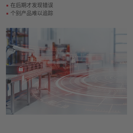
在后期才发现错误
个别产品难以追踪