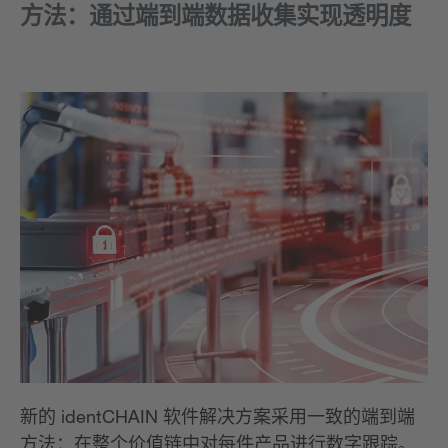
方法：通过端到端数据收集实现透明度
新的 identCHAIN 软件解决方案采用一致的端到端
方法：在整个价值链中对每件产品进行数字跟踪。