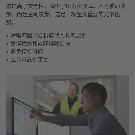
这提高了安全性，减少了压力和成本。不再被动决
策，而是主动决策，这是一项至关重要的竞争优
势。
清晰的因果分析取代冗长的搜索
错误检测和故障排除更快
避免停机时间
工艺可靠性更高