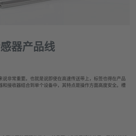
传感器产品线
来说非常重要。也就是说即使在高速传送带上，标签也得在产品
射器和接收器结合到单个设备中，其特点是操作方面高度安全。槽