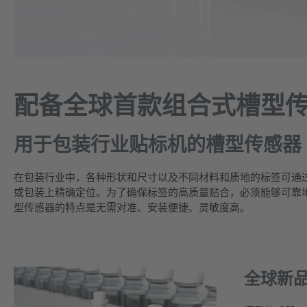
配备全球首款组合式槽型传感
用于包装行业贴标机的槽型传感器
在包装行业中，各种形状和尺寸以及不同材料和质地的标签可通
或包装上精确定位。为了确保标签的高质量贴合，必须能够可靠地
型传感器的特点是无需对准、安装便捷、灵敏度高。
全球新品 