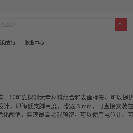
系和支持
职业中心
高，能可靠探测大量材料组合和表面标签。可以提供不
计，即降低支脚高度，槽宽 3 mm，可直接安装
动优化阈值，实现最高功能预留。可以使用电位计、