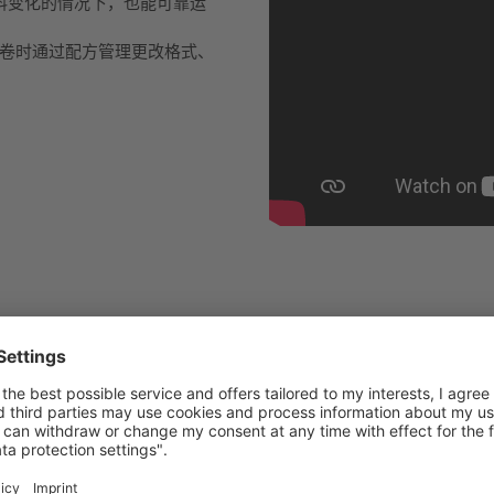
料变化的情况下，也能可靠运
在换卷时通过配方管理更改格式、