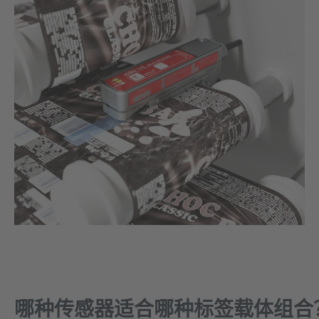
哪种传感器适合哪种标签载体组合