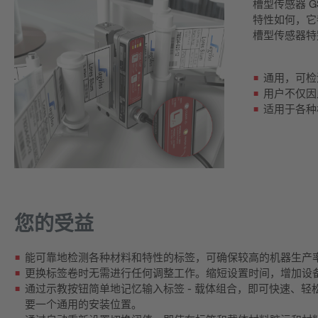
槽型传感器 
特性如何，它
槽型传感器特
通用，可检
用户不仅因
适用于各种
您的受益
能可靠地检测各种材料和特性的标签，可确保较高的机器生产
更换标签卷时无需进行任何调整工作。缩短设置时间，增加设
通过示教按钮简单地记忆输入标签 - 载体组合，即可快速、
要一个通用的安装位置。