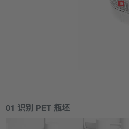
01 识别 PET 瓶坯