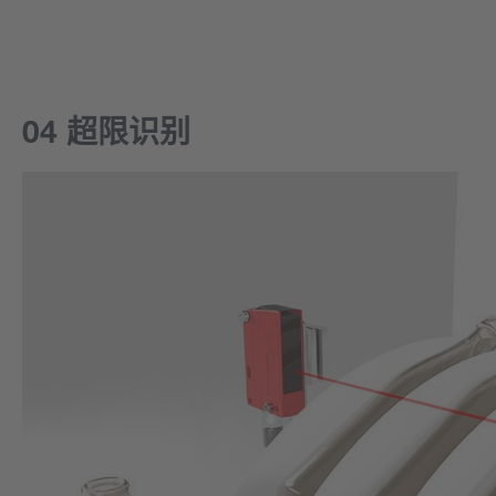
04 超限识别