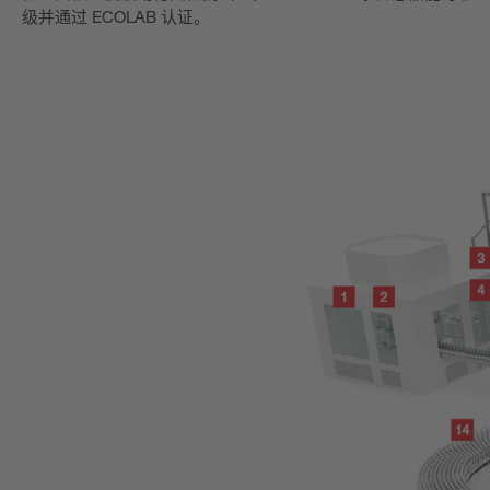
级并通过 ECOLAB 认证。