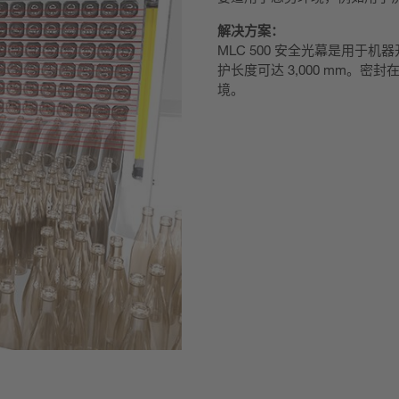
解决方案：
MLC 500 安全光幕是用于
护长度可达 3,000 mm。密
境。