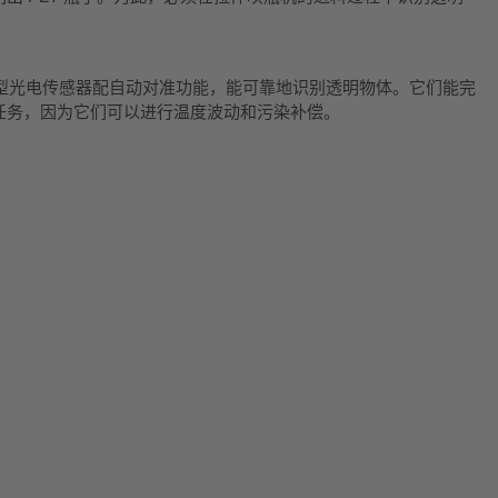
列镜反射型光电传感器配自动对准功能，能可靠地识别透明物体。它们能完
任务，因为它们可以进行温度波动和污染补偿。