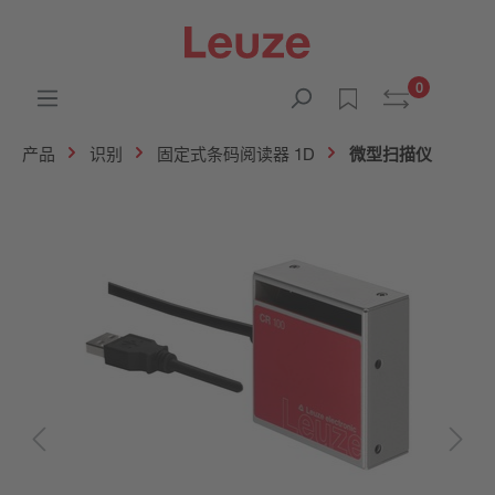
0
产品
识别
固定式条码阅读器 1D
微型扫描仪