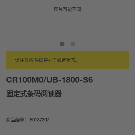
图片可能不同
请注意!配件即将处于搁置状态。
CR100M0/UB-1800-S6
固定式条码阅读器
商品编号：
50137307