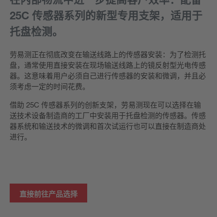
25C 传感器系列的新型专用支架，适用于
托盘检测。
劳易测正在彻底改变在输送线路上的传感器安装：为了检测托
盘，通常使用直接安装在现场输送线路上的镜反射型光电传感
器。这意味着用户必须自己进行传感器的安装和微调，并且必
须考虑一定的时间花费。
借助 25C 传感器系列的创新支架，劳易测现在可以选择在输
送技术设备制造商的工厂中安装用于托盘检测的传感器。传感
器系统和输送技术的微调和首次试运行也可以直接在制造商处
进行。
直接前往产品选择