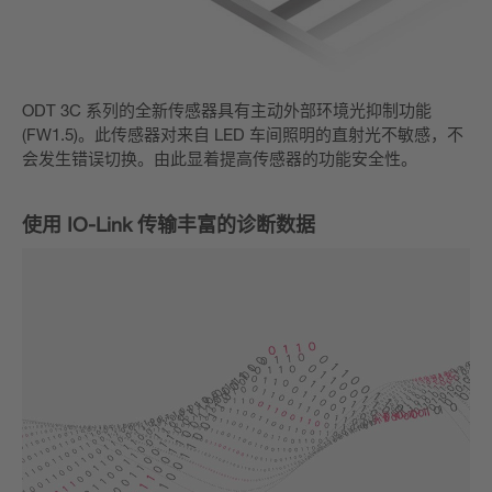
ODT 3C 系列的全新传感器具有主动外部环境光抑制功能
(FW1.5)。此传感器对来自 LED 车间照明的直射光不敏感，不
会发生错误切换。由此显着提高传感器的功能安全性。
使用 IO-Link 传输丰富的诊断数据