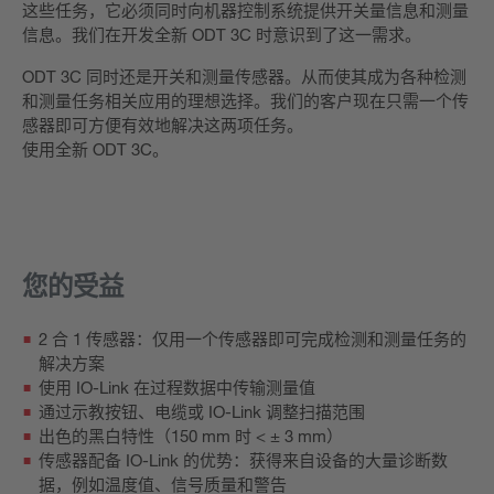
这些任务，它必须同时向机器控制系统提供开关量信息和测量
信息。我们在开发全新 ODT 3C 时意识到了这一需求。
ODT 3C 同时还是开关和测量传感器。从而使其成为各种检测
和测量任务相关应用的理想选择。我们的客户现在只需一个传
感器即可方便有效地解决这两项任务。
使用全新 ODT 3C。
您的受益
2 合 1 传感器：仅用一个传感器即可完成检测和测量任务的
解决方案
使用 IO-Link 在过程数据中传输测量值
通过示教按钮、电缆或 IO-Link 调整扫描范围
出色的黑白特性（150 mm 时 < ± 3 mm）
传感器配备 IO-Link 的优势：获得来自设备的大量诊断数
据，例如温度值、信号质量和警告