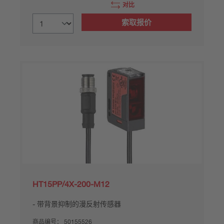
对比
索取报价
HT15PP/4X-200-M12
带背景抑制的漫反射传感器
商品编号：
50155526