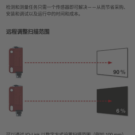
检测和测量任务只需一个传感器即可解决——从而节省采购、
安装和调试以及运行中的时间和成本。
远程调整扫描范围
可以通过 IO-Link 以数字方式设置扫描范围（例如 100 mm）