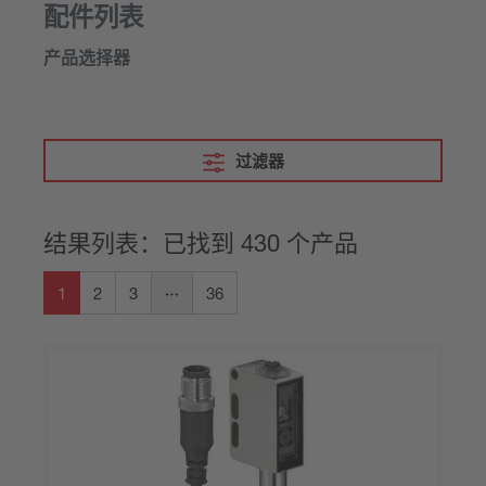
配件列表
产品选择器
过滤器
结果列表：已找到 430 个产品
1
2
3
36