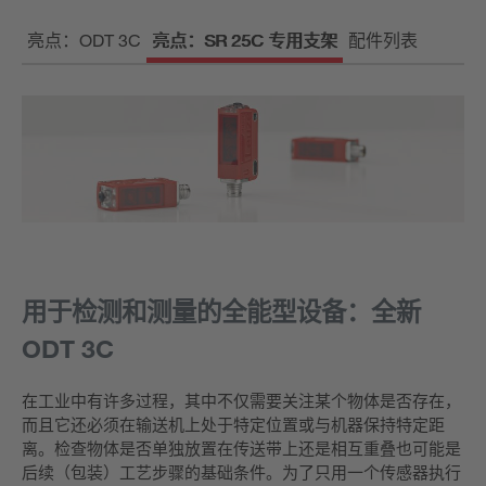
亮点：ODT 3C
亮点：SR 25C 专用支架
配件列表
用于检测和测量的全能型设备：全新
ODT 3C
在工业中有许多过程，其中不仅需要关注某个物体是否存在，
而且它还必须在输送机上处于特定位置或与机器保持特定距
离。检查物体是否单独放置在传送带上还是相互重叠也可能是
后续（包装）工艺步骤的基础条件。为了只用一个传感器执行