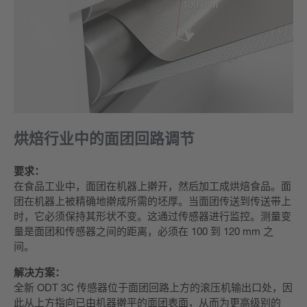
烘焙行业中的面团回路调节
要求：
在食品工业中，面团在机器上擀开，然后加工成烘焙食品。面
团在机器上被精确地擀成所需的坯厚。当面团传送到传送带上
时，它必须保持其形状不变。这通过传感器进行监控。测量变
量是面团和传感器之间的距离，必须在 100 到 120 mm 之
间。
解决方案：
全新 ODT 3C 传感器位于面团回路上方的滚压机输出口处，因
此从上方指向已由机器擀平的面团表面，从而为更高级别的