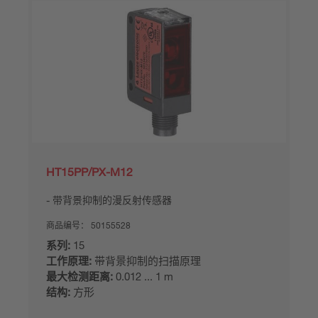
HT15PP/PX-M12
带背景抑制的漫反射传感器
商品编号：
50155528
系列:
15
工作原理:
带背景抑制的扫描原理
最大检测距离:
0.012 ... 1 m
结构:
方形