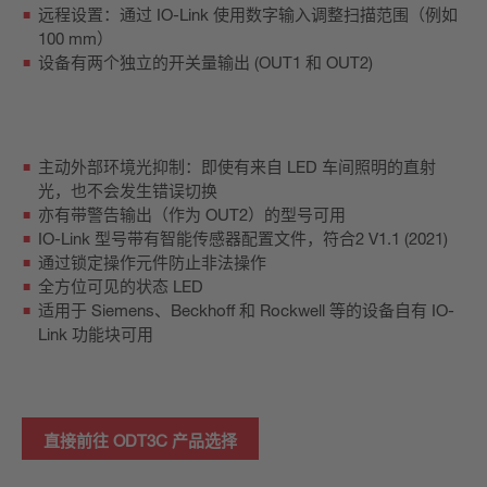
远程设置：通过 IO-Link 使用数字输入调整扫描范围（例如
100 mm）
设备有两个独立的开关量输出 (OUT1 和 OUT2)
主动外部环境光抑制：即使有来自 LED 车间照明的直射
光，也不会发生错误切换
亦有带警告输出（作为 OUT2）的型号可用
IO-Link 型号带有智能传感器配置文件，符合2 V1.1 (2021)
通过锁定操作元件防止非法操作
全方位可见的状态 LED
适用于 Siemens、Beckhoff 和 Rockwell 等的设备自有 IO-
Link 功能块可用
直接前往 ODT3C 产品选择