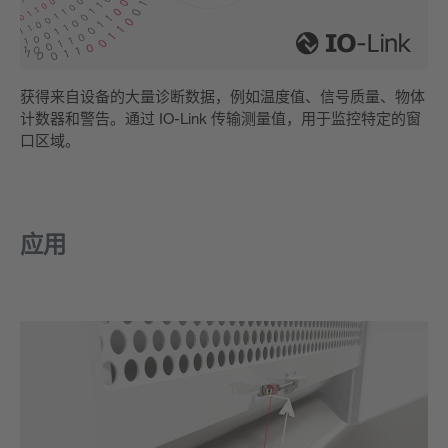
获得来自设备的大量诊断数据，例如温度值、信号质量、物体
计数器和警告。通过 IO-Link 传输测量值，用于监控特定的窗
口区域。
应用