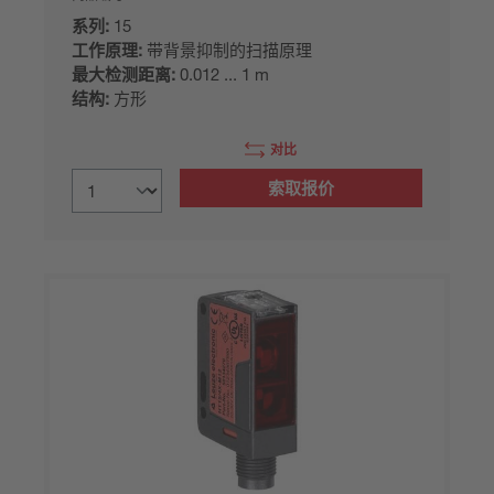
系列:
15
工作原理:
带背景抑制的扫描原理
最大检测距离:
0.012 ... 1 m
结构:
方形
对比
索取报价