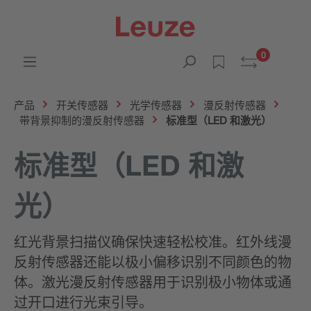
0
产品
开关传感器
光学传感器
漫反射传感器
带背景抑制的漫反射传感器
标准型（LED 和激光）
标准型（LED 和激
光）
红光背景扫描仪确保快速轻松校准。红外线漫
反射传感器还能以极小偏移识别不同颜色的物
体。激光漫反射传感器用于识别极小物体或通
过开口进行光束引导。