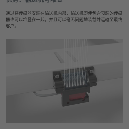
通过将传感器安装在输送机内部，输送机即使包含预装的传感
器也可以堆叠在一起，并且可以毫无问题地装载并运输至最终
客户。