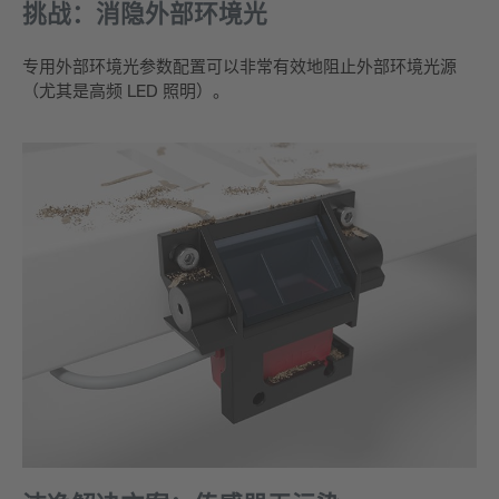
挑战：消隐外部环境光
专用外部环境光参数配置可以非常有效地阻止外部环境光源
（尤其是高频 LED 照明）。