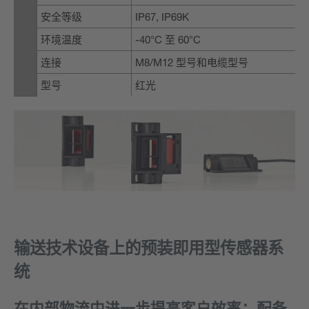
安全等级
IP67, IP69K
环境温度
-40°C 至 60°C
连接
M8/M12 型号和电缆型号
型号
红光
输送技术设备上的预装即用型传感器系
统
在内部物流中进一步提高客户效率：配备