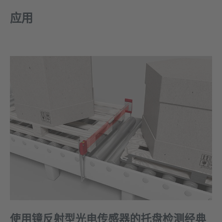
应用
使用镜反射型光电传感器的托盘检测经典