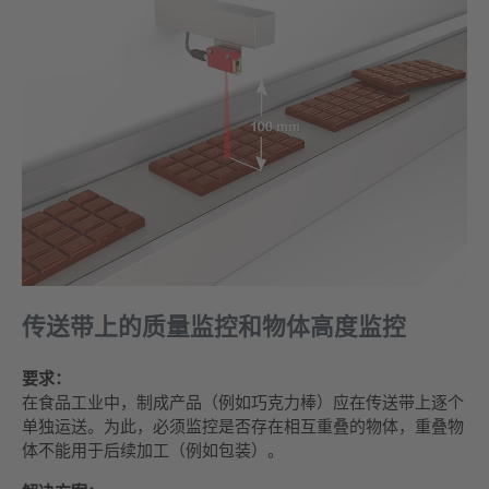
传送带上的质量监控和物体高度监控
要求：
在食品工业中，制成产品（例如巧克力棒）应在传送带上逐个
单独运送。为此，必须监控是否存在相互重叠的物体，重叠物
体不能用于后续加工（例如包装）。