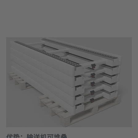
优势：输送机可堆叠