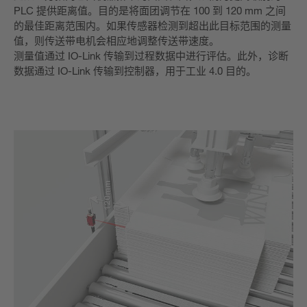
PLC 提供距离值。目的是将面团调节在 100 到 120 mm 之间
的最佳距离范围内。如果传感器检测到超出此目标范围的测量
值，则传送带电机会相应地调整传送带速度。
测量值通过 IO-Link 传输到过程数据中进行评估。此外，诊断
数据通过 IO-Link 传输到控制器，用于工业 4.0 目的。