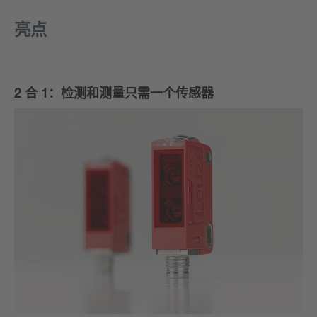
亮点
2 合 1：检测和测量只需一个传感器