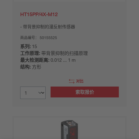
HT15PP/4X-M12
带背景抑制的漫反射传感器
商品编号：
50155525
系列:
15
工作原理:
带背景抑制的扫描原理
最大检测距离:
0.012 ... 1 m
结构:
方形
对比
索取报价