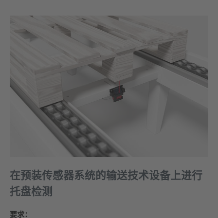
在预装传感器系统的输送技术设备上进行
托盘检测
要求：