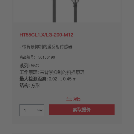
HT55CL1.X/LG-200-M12
带背景抑制的漫反射传感器
商品编号：
50156190
系列:
55C
工作原理:
带背景抑制的扫描原理
最大检测距离:
0.02 ... 0.45 m
结构:
方形
对比
索取报价