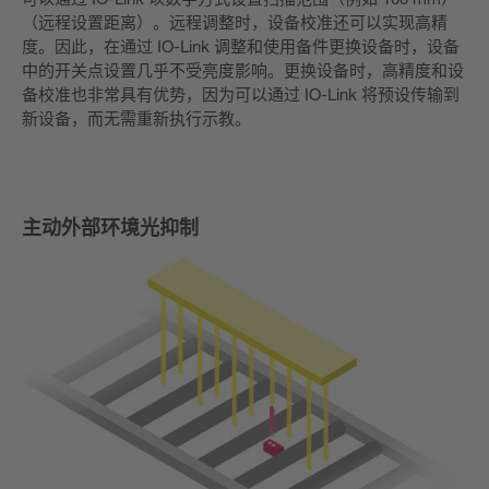
（远程设置距离）。远程调整时，设备校准还可以实现高精
度。因此，在通过 IO-Link 调整和使用备件更换设备时，设备
中的开关点设置几乎不受亮度影响。更换设备时，高精度和设
备校准也非常具有优势，因为可以通过 IO-Link 将预设传输到
新设备，而无需重新执行示教。
主动外部环境光抑制