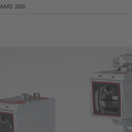
: AMS 300i