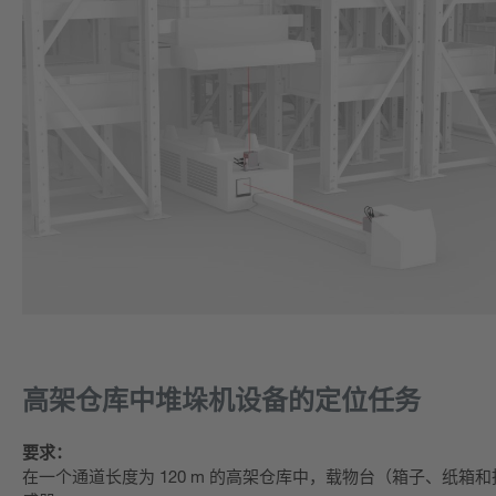
高架仓库中堆垛机设备的定位任务
要求：
在一个通道长度为 120 m 的高架仓库中，载物台（箱子、