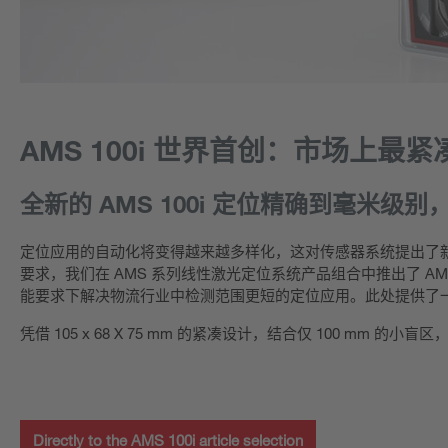
AMS 100i 世界首创：市场上最
全新的 AMS 100i 定位精确到毫米级别，
定位应用的自动化将变得越来越多样化，这对传感器系统提出了
要求，我们在 AMS 系列线性激光定位系统产品组合中推出了 AMS 1
能要求下解决物流行业中检测范围更短的定位应用。此处提供了
凭借 105 x 68 X 75 mm 的紧凑设计，结合仅 100 mm 
Directly to the AMS 100i article selection