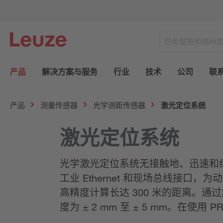
产品
解决方案与服务
行业
技术
公司
联
产品
测量传感器
光学测距传感器
激光定位系统
激光定位系统
光学激光定位系统无接触地、迅速和
工业 Ethernet 和现场总线接
高精度计算长达 300 米的距离。
度为 ± 2 mm 至 ± 5 mm。在使用