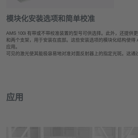
模块化安装选项和简单校准
AMS 100i 有带或不带校准装置的型号可供选择。此外，还提
和两个支架，用于安装在底部。这些安装选项的模块化结构使得 AMS
应用。
可见的激光使其能极容易地对准对面反射器上的指定光斑。这通
应用