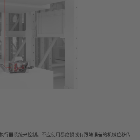
统和执行器系统来控制。不应使用易磨损或有跟随误差的机械位移传