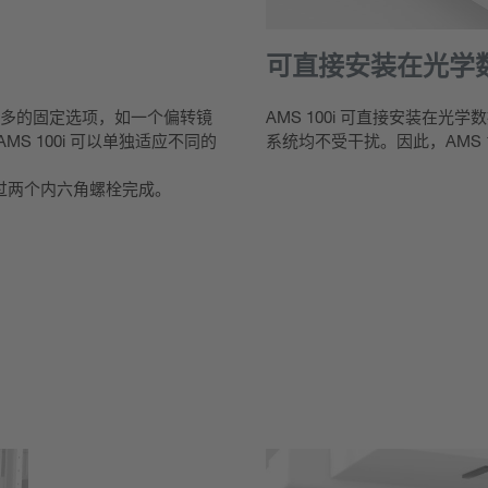
可直接安装在光学
供更多的固定选项，如一个偏转镜
AMS 100i 可直接安装在光
 100i 可以单独适应不同的
系统均不受干扰。因此，AMS 10
过两个内六角螺栓完成。