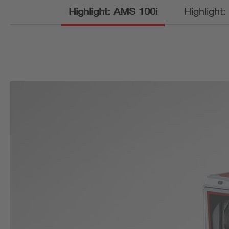
Highlight: AMS 100i
Highlight