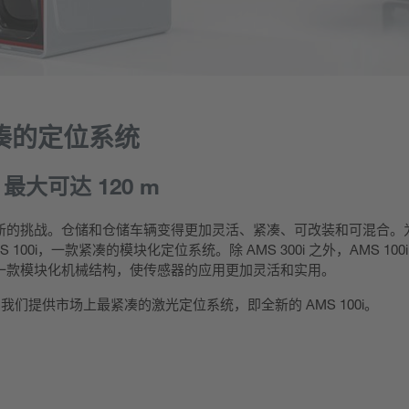
紧凑的定位系统
最大可达 120 m
新的挑战。仓储和仓储车辆变得更加灵活、紧凑、可改装和可混合。
00i，一款紧凑的模块化定位系统。除 AMS 300i 之外，AMS 100
一款模块化机械结构，使传感器的应用更加灵活和实用。
的小盲区，我们提供市场上最紧凑的激光定位系统，即全新的 AMS 100i。