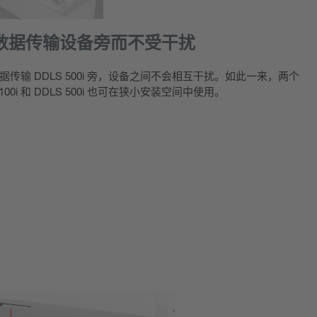
数据传输设备旁而不受干扰
学数据传输 DDLS 500i 旁，设备之间不会相互干扰。如此一来，两个
0i 和 DDLS 500i 也可在狭小安装空间中使用。