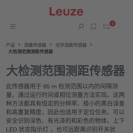
0
产品
测量传感器
光学测距传感器
大检测范围测距传感器
大检测范围测距传感器
此传感器用于 65 m 检测范围以内的间隔测
量，通过运行时间或相位测量方法实现。这两
种方法都具有恒定的分辨率、极小的黑白误差
和高重复精度，因此也适用于定位任务。可以
安全识别深色、有光泽的和彩色的物体。上下
LED 状态指示灯 ，也可远距离识别开关状