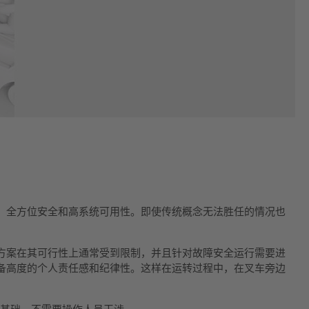
、全方位安全和高系统可用性。即使传统概念无法胜任的情况也
方案在其可行性上通常受到限制，并且针对故障安全运行需要进
备高度的个人责任感和纪律性。这样在运转过程中，在叉车旁边