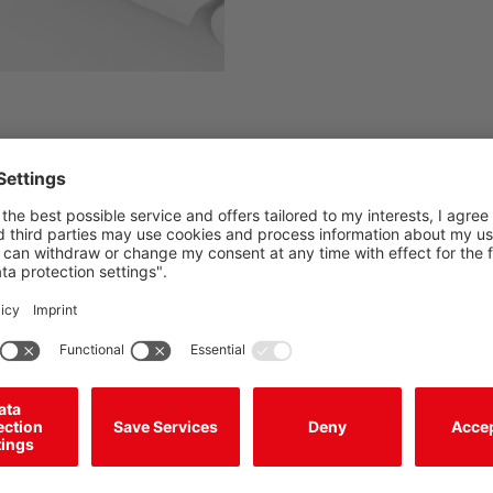
预
系统组件和安全参数