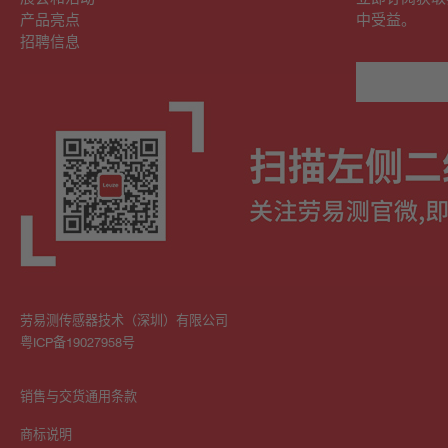
产品亮点
中受益。
招聘信息
劳易测传感器技术（深圳）有限公司
粤ICP备19027958号
销售与交货通用条款
商标说明