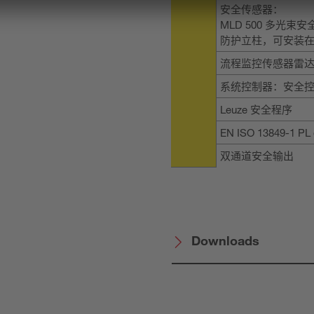
安全传感器：
MLD 500 多光束
防护立柱，可安装
流程监控传感器雷
系统控制器：安全控制系
Leuze 安全程序
EN ISO 13849-1 PL
双通道安全输出
Downloads