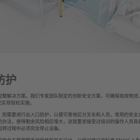
防护
完整解决方案。我们专家团队制定的创新安全方案，可确保高效物流
您实现轻松实施。
，则需要进行出入口防护，以便可靠地区分叉车和人员。常用的安全
的办法，使得剩余风险相应增大，这就要求接受过培训的操作人员具
运转过程中必须完全停止设备。