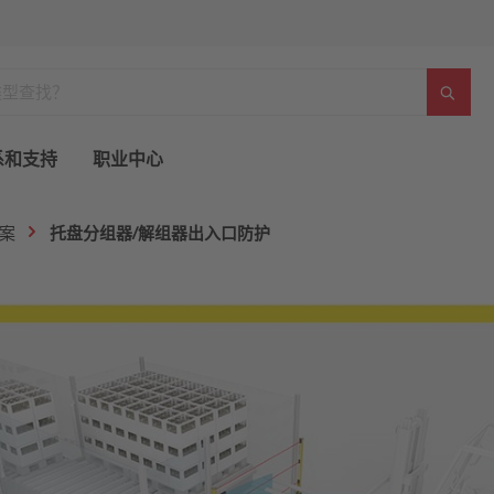
系和支持
职业中心
案
托盘分组器/解组器出入口防护