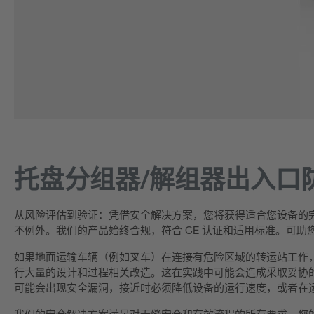
托盘分组器/解组器出入口
从风险评估到验证：凭借安全解决方案，您将获得适合您设备的
不例外。我们的产品始终合规，符合 CE 认证和适用标准。可助
如果地面运输车辆（例如叉车）在连接有危险区域的转运站工作
行大量的设计和过程相关改造。这在实践中可能会造成采取妥协
可能会出现安全漏洞，接近时必须降低设备的运行速度，或者在