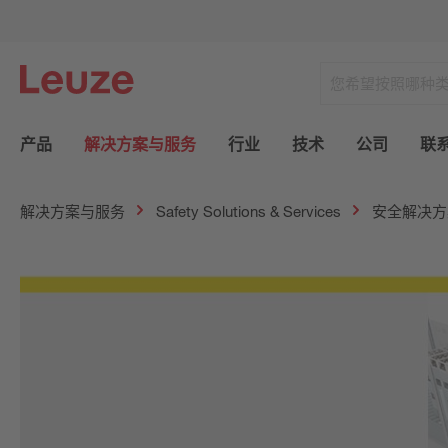
产品
解决方案与服务
行业
技术
公司
联
解决方案与服务
Safety Solutions & Services
安全解决方