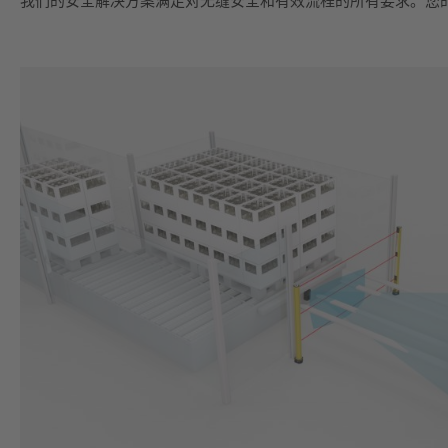
我们的安全解决方案满足对无缝安全和有效流程的所有要求。您的安