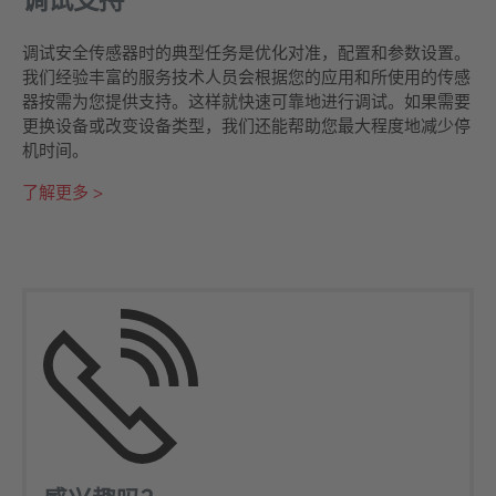
调试安全传感器时的典型任务是优化对准，配置和参数设置。
我们经验丰富的服务技术人员会根据您的应用和所使用的传感
器按需为您提供支持。这样就快速可靠地进行调试。如果需要
更换设备或改变设备类型，我们还能帮助您最大程度地减少停
机时间。
了解更多 >