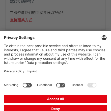
感兴趣吗？
立即咨询我们的专家并获取报价！
直接联系方式
The Sensor People
相关链接
时事通讯
关注我们
联系方式