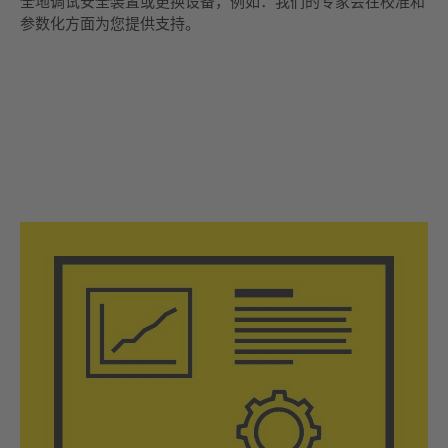
全地调试安全装置或更换设备，例如：我们的专家会在校准和
参数化方面为您提供支持。