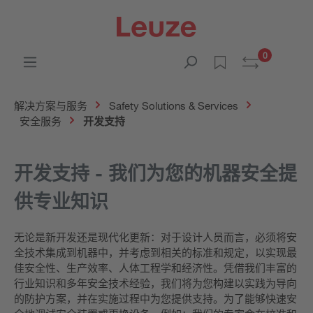
0
解决方案与服务
Safety Solutions & Services
安全服务
开发支持
开发支持 - 我们为您的机器安全提
供专业知识
无论是新开发还是现代化更新：对于设计人员而言，必须将安
全技术集成到机器中，并考虑到相关的标准和规定，以实现最
佳安全性、生产效率、人体工程学和经济性。凭借我们丰富的
行业知识和多年安全技术经验，我们将为您构建以实践为导向
的防护方案，并在实施过程中为您提供支持。为了能够快速安