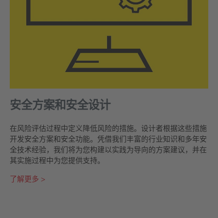
安全方案和安全设计
在风险评估过程中定义降低风险的措施。设计者根据这些措施
开发安全方案和安全功能。凭借我们丰富的行业知识和多年安
全技术经验，我们将为您构建以实践为导向的方案建议，并在
其实施过程中为您提供支持。
了解更多 >