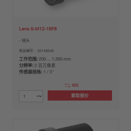
Lens S-M12-16F8
镜头
商品编号：
50148546
工作范围:
200 ... 1,300 mm
分辨率:
2 百万像素
传感器规格:
1 / 3''
对比
索取报价