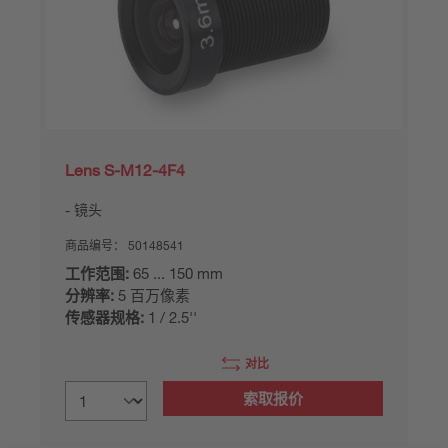
Lens S-M12-4F4
镜头
商品编号：
50148541
工作范围:
65 ... 150 mm
分辨率:
5 百万像素
传感器规格:
1 / 2.5''
对比
索取报价