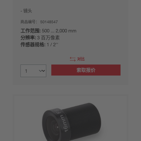
镜头
商品编号：
50148547
工作范围:
500 ... 2,000 mm
分辨率:
3 百万像素
传感器规格:
1 / 2''
对比
索取报价