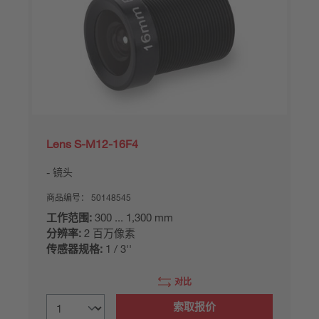
Lens S-M12-16F4
镜头
商品编号：
50148545
工作范围:
300 ... 1,300 mm
分辨率:
2 百万像素
传感器规格:
1 / 3''
对比
索取报价