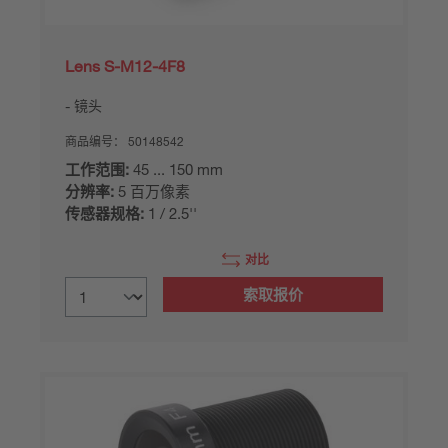
Lens S-M12-4F8
镜头
商品编号：
50148542
工作范围:
45 ... 150 mm
分辨率:
5 百万像素
传感器规格:
1 / 2.5''
对比
索取报价