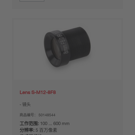
Lens S-M12-8F8
镜头
商品编号：
50148544
工作范围:
100 ... 600 mm
分辨率:
5 百万像素