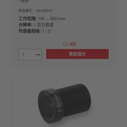
镜头
商品编号：
50148543
工作范围:
150 ... 600 mm
分辨率:
1 百万像素
传感器规格:
1 / 3''
对比
索取报价