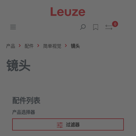
0
产品
配件
简单视觉
镜头
镜头
配件列表
产品选择器
过滤器