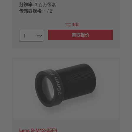
分辨率:
3 百万像素
传感器规格:
1 / 2''
对比
索取报价
Lens S-M12-25F4