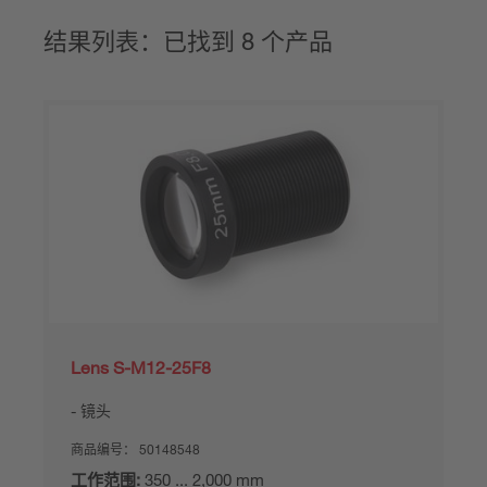
结果列表：已找到 8 个产品
Lens S-M12-25F8
镜头
商品编号：
50148548
工作范围:
350 ... 2,000 mm