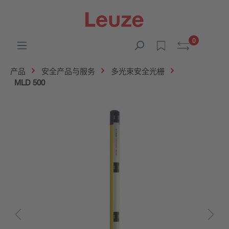
0
产品
安全产品与服务
多光束安全光栅
MLD 500