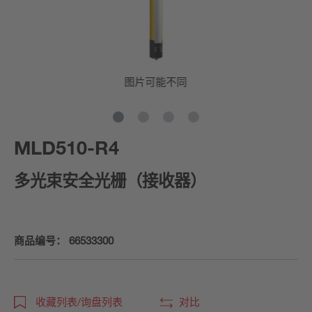
图片可能不同
MLD510-R4
多光束安全光栅（接收器）
商品编号：
66533300
收藏列表/询盘列表
对比