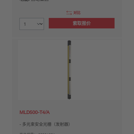
对比
索取报价
MLD500-T4/A
多光束安全光栅（发射器）