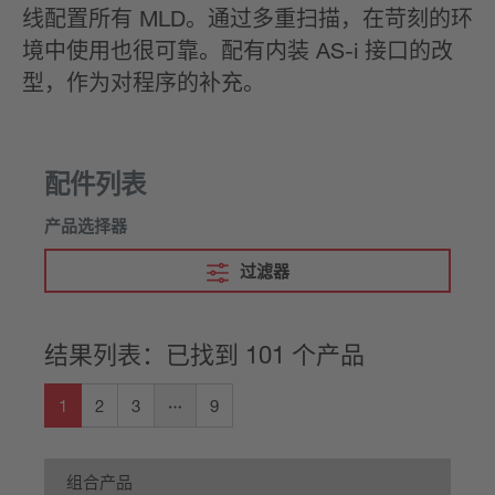
线配置所有 MLD。通过多重扫描，在苛刻的环
境中使用也很可靠。配有内装 AS-i 接口的改
型，作为对程序的补充。
配件列表
产品选择器
过滤器
结果列表：已找到 101 个产品
1
2
3
9
组合产品