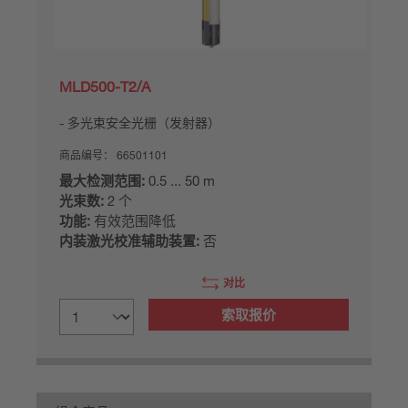
MLD500-T2/A
多光束安全光栅（发射器）
商品编号：
66501101
最大检测范围:
0.5 ... 50 m
光束数:
2 个
功能:
有效范围降低
内装激光校准辅助装置:
否
对比
索取报价