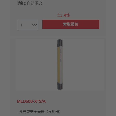
功能:
自动重启
对比
索取报价
MLD500-XT2/A
多光束安全光栅（发射器）