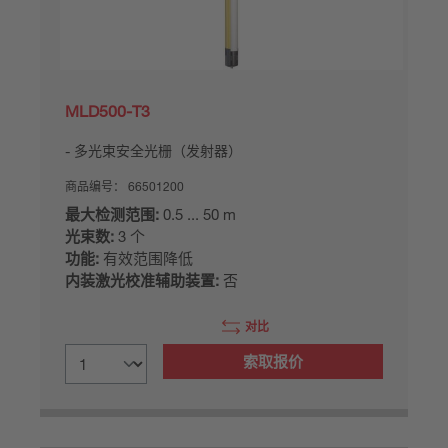
MLD500-T3
多光束安全光栅（发射器）
商品编号：
66501200
最大检测范围:
0.5 ... 50 m
光束数:
3 个
功能:
有效范围降低
内装激光校准辅助装置:
否
对比
索取报价