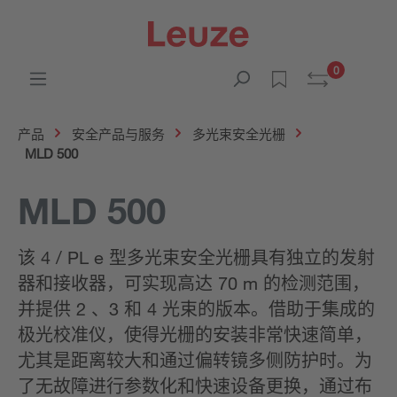
0
产品
安全产品与服务
多光束安全光栅
MLD 500
MLD 500
该 4 / PL e 型多光束安全光栅具有独立的发射
器和接收器，可实现高达 70 m 的检测范围，
并提供 2 、3 和 4 光束的版本。借助于集成的
极光校准仪，使得光栅的安装非常快速简单，
尤其是距离较大和通过偏转镜多侧防护时。为
了无故障进行参数化和快速设备更换，通过布