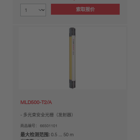
索取报价
MLD500-T2/A
多光束安全光栅（发射器）
商品编号：
66501101
最大检测范围:
0.5 ... 50 m