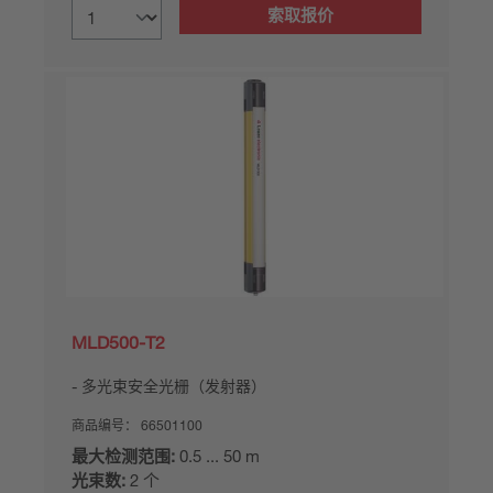
索取报价
MLD500-T2
多光束安全光栅（发射器）
商品编号：
66501100
最大检测范围:
0.5 ... 50 m
光束数:
2 个