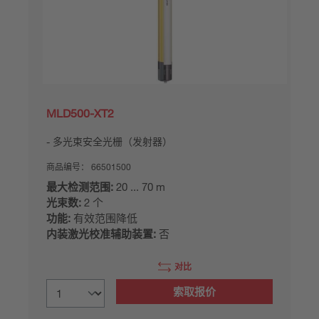
MLD500-XT2
多光束安全光栅（发射器）
商品编号：
66501500
最大检测范围:
20 ... 70 m
光束数:
2 个
功能:
有效范围降低
内装激光校准辅助装置:
否
对比
索取报价