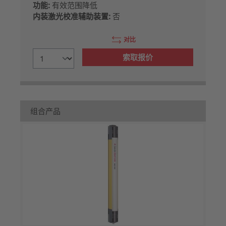
功能:
有效范围降低
内装激光校准辅助装置:
否
对比
索取报价
组合产品