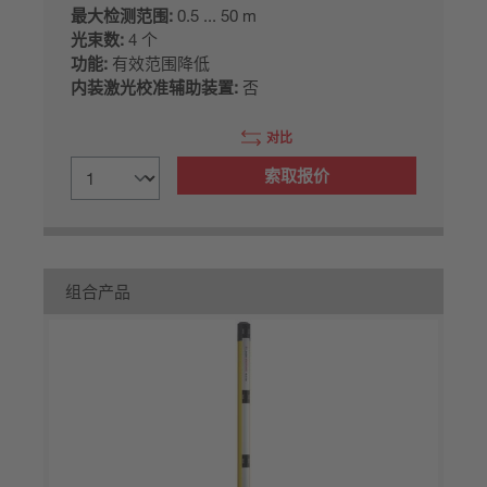
最大检测范围:
0.5 ... 50 m
光束数:
4 个
功能:
有效范围降低
内装激光校准辅助装置:
否
对比
索取报价
组合产品