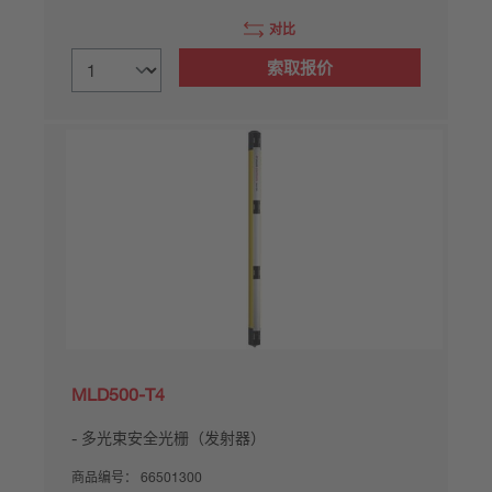
对比
索取报价
MLD500-T4
多光束安全光栅（发射器）
商品编号：
66501300