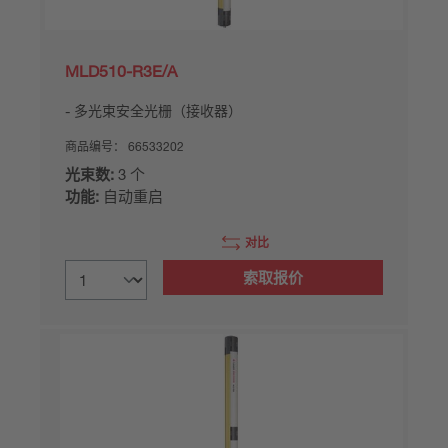
MLD510-R3E/A
多光束安全光栅（接收器）
商品编号：
66533202
光束数:
3 个
功能:
自动重启
对比
索取报价