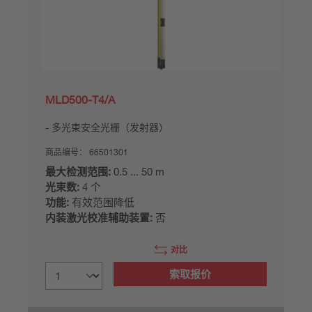
MLD500-T4/A
多光束安全光栅（发射器）
商品编号：
66501301
最大检测范围:
0.5 ... 50 m
光束数:
4 个
功能:
有效范围降低
内装激光校准辅助装置:
否
对比
索取报价