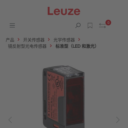
0
产品
开关传感器
光学传感器
镜反射型光电传感器
标准型（LED 和激光）