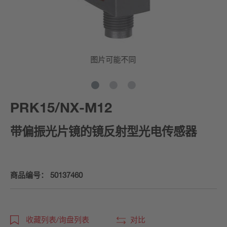
图片可能不同
PRK15/NX-M12
带偏振光片镜的镜反射型光电传感器
商品编号：
50137460
收藏列表/询盘列表
对比