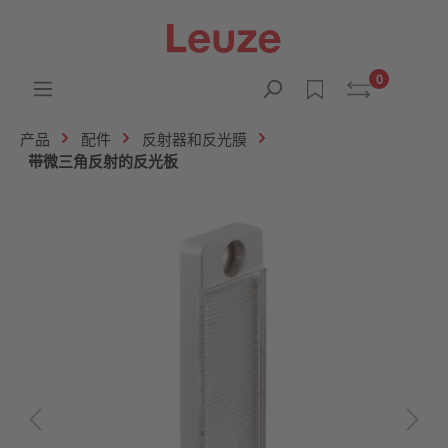
0
产品
配件
反射器和反光膜
带微三角反射的反光板