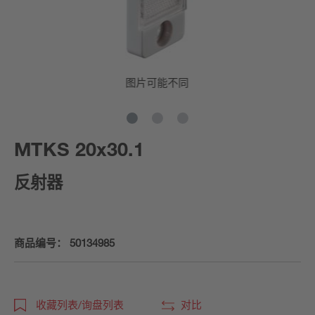
图片可能不同
MTKS 20x30.1
反射器
商品编号：
50134985
收藏列表/询盘列表
对比