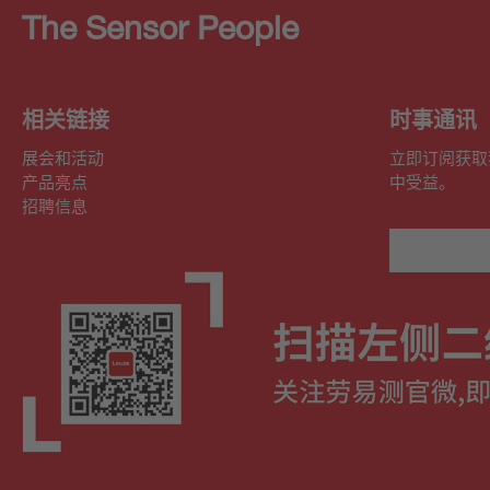
The Sensor People
相关链接
时事通讯
展会和活动
立即订阅获取
产品亮点
中受益。
招聘信息