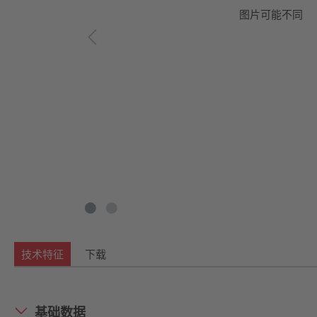
图片可能不同
技术特征
下载
基础数据