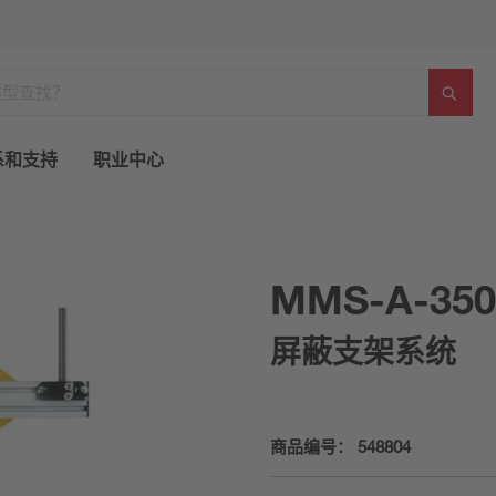
系和支持
职业中心
MMS-A-350
屏蔽支架系统
商品编号：
548804