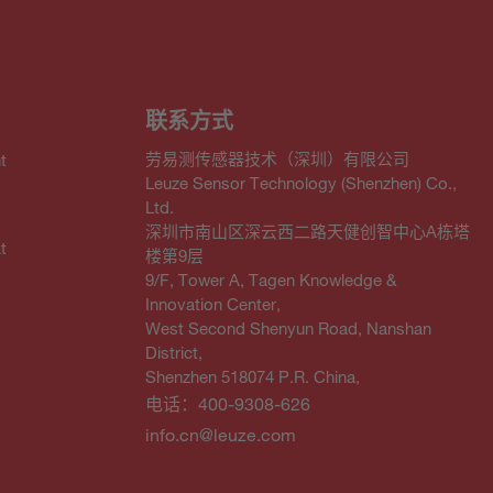
联系方式
劳易测传感器技术（深圳）有限公司
t
Leuze Sensor Technology (Shenzhen) Co.,
Ltd.
深圳市南山区深云西二路天健创智中心A栋塔
t
楼第9层
9/F, Tower A, Tagen Knowledge &
Innovation Center,
West Second Shenyun Road, Nanshan
District,
Shenzhen 518074 P.R. China,
电话：400-9308-626
info.cn@leuze.com