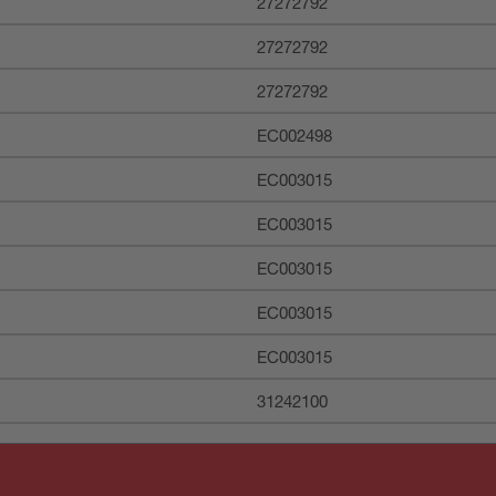
27272792
27272792
27272792
EC002498
EC003015
EC003015
EC003015
EC003015
EC003015
31242100