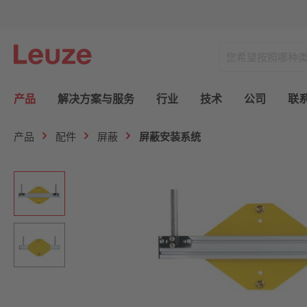
产品
解决方案与服务
行业
技术
公司
联
产品
配件
屏蔽
屏蔽安装系统