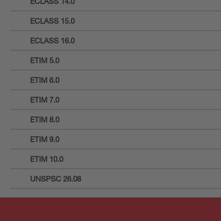
ECLASS 14.0
ECLASS 15.0
ECLASS 16.0
ETIM 5.0
ETIM 6.0
ETIM 7.0
ETIM 8.0
ETIM 9.0
ETIM 10.0
UNSPSC 26.08