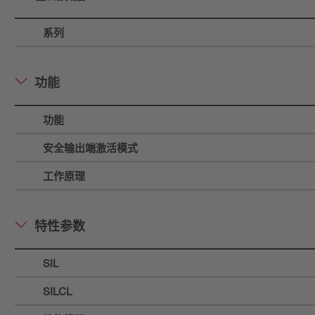
系列
功能
功能
安全输出端激活模式
工作原理
特性参数
SIL
SILCL