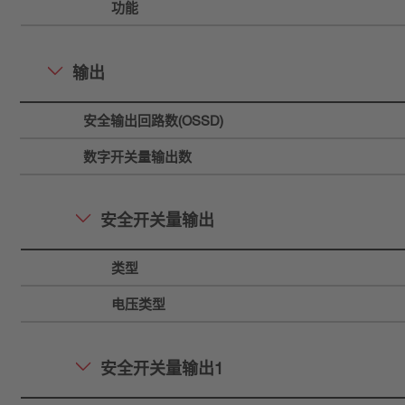
功能
输出
安全输出回路数(OSSD)
数字开关量输出数
安全开关量输出
类型
电压类型
安全开关量输出1