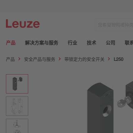
产品
解决方案与服务
行业
技术
公司
联
产品
安全产品与服务
带锁定力的安全开关
L250