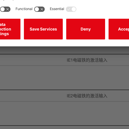
DC
5 mA
是
IE1电磁铁的激活输入
IE2电磁铁的激活输入