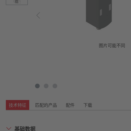
图片可能不同
技术特征
匹配的产品
配件
下载
基础数据