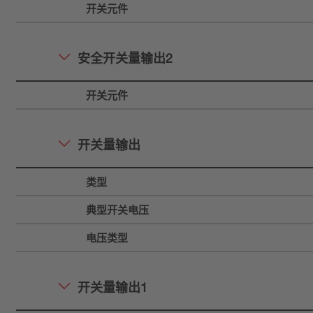
开关元件
安全开关量输出2
开关元件
开关量输出
类型
典型开关电压
电压类型
开关量输出1