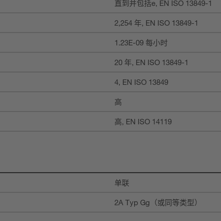
直到并包括e, EN ISO 13849-1
2,254 年, EN ISO 13849-1
1.23E-09 每小时
20 年, EN ISO 13849-1
4, EN ISO 13849
高
高, EN ISO 14119
单联
2A Typ Gg（或同等类型）