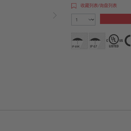
收藏列表/询盘列表
详细