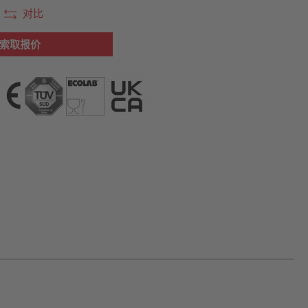
对比
索取报价
信息参见数据表