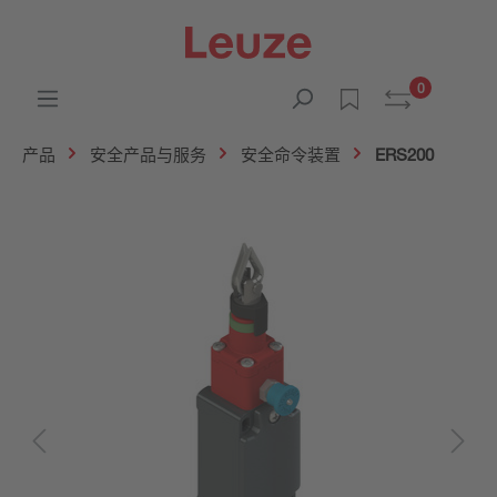
0
产品
安全产品与服务
安全命令装置
ERS200