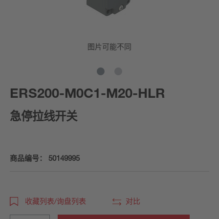
图片可能不同
ERS200-M0C1-M20-HLR
急停拉线开关
商品编号：
50149995
收藏列表/询盘列表
对比