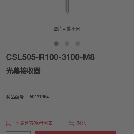
图片可能不同
CSL505-R100-3100-M8
光幕接收器
商品编号：
50131364
收藏列表/询盘列表
对比