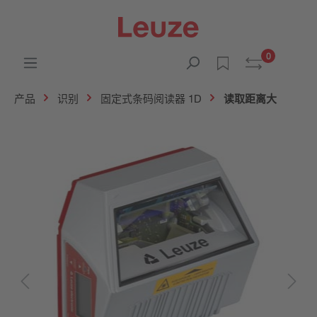
0
产品
识别
固定式条码阅读器 1D
读取距离大