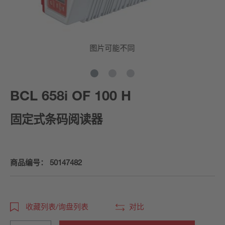
图片可能不同
BCL 658i OF 100 H
固定式条码阅读器
商品编号：
50147482
收藏列表/询盘列表
对比