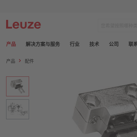
产品
解决方案与服务
行业
技术
公司
联
产品
配件