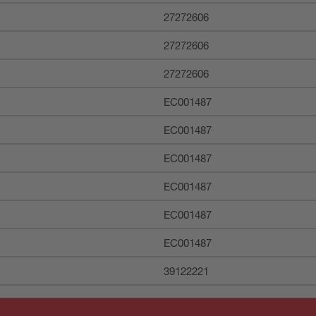
27272606
27272606
27272606
EC001487
EC001487
EC001487
EC001487
EC001487
EC001487
39122221