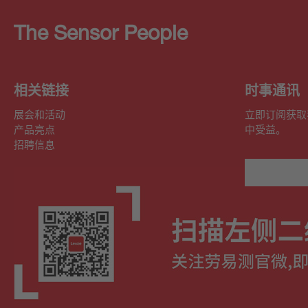
The Sensor People
相关链接
时事通讯
展会和活动
立即订阅获取
产品亮点
中受益。
招聘信息