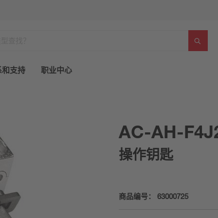
系和支持
职业中心
AC-AH-F4J
操作钥匙
商品编号：
63000725