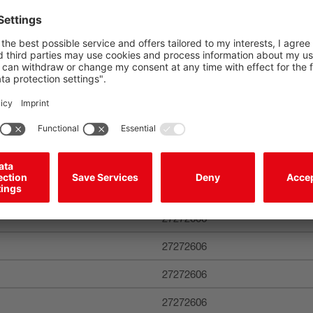
不锈钢
85369095
27279216
27279216
27272606
27272606
27272606
27272606
27272606