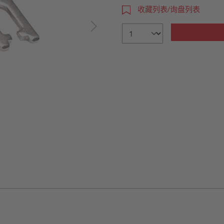
收藏列表/询盘列表
详细