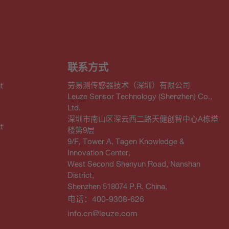
联系方式
劳易测传感器技术（深圳）有限公司
t
Leuze Sensor Technology (Shenzhen) Co.,
Ltd.
深圳市南山区深云西二路天健创智中心A栋塔
t
楼第9层
9/F, Tower A, Tagen Knowledge &
Innovation Center,
West Second Shenyun Road, Nanshan
District,
Shenzhen 518074 P.R. China,
电话：400-9308-626
info.cn@leuze.com