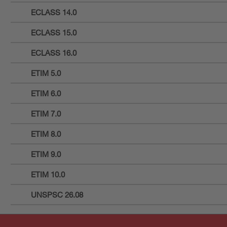
ECLASS 14.0
ECLASS 15.0
ECLASS 16.0
ETIM 5.0
ETIM 6.0
ETIM 7.0
ETIM 8.0
ETIM 9.0
ETIM 10.0
UNSPSC 26.08