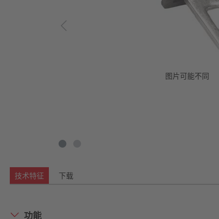
图片可能不同
技术特征
下载
功能