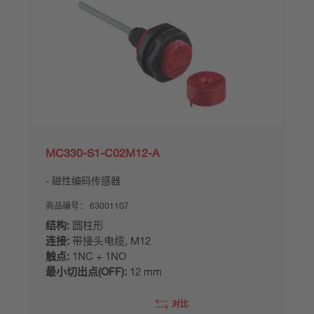
MC330-S1-C02M12-A
磁性编码传感器
商品编号：
63001107
结构:
圆柱形
连接:
带接头电缆, M12
触点:
1NC + 1NO
最小切出点(OFF):
12 mm
对比