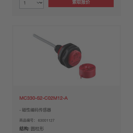
索取报价
MC330-S2-C02M12-A
磁性编码传感器
商品编号：
63001127
结构:
圆柱形