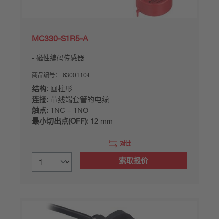
MC330-S1R5-A
磁性编码传感器
商品编号：
63001104
结构:
圆柱形
连接:
带线端套管的电缆
触点:
1NC + 1NO
最小切出点(OFF):
12 mm
对比
索取报价