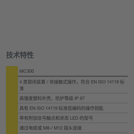
技术特性
MC300
4 类锁闭装置 / 非接触式操作，符合 EN ISO 14119 标
准
高强度塑料外壳，防护等级 IP 67
具有 EN ISO 14119 标准低编码的操作钥匙
带有附加信号触点和状态 LED 的型号
通过电缆或 M8-/ M12 插头连接