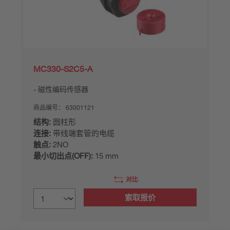
MC330-S2C5-A
磁性编码传感器
商品编号：
63001121
结构:
圆柱形
连接:
带线端套管的电缆
触点:
2NO
最小切出点(OFF):
15 mm
对比
索取报价