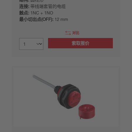
连接:
带线端套管的电缆
触点:
1NC + 1NO
最小切出点(OFF):
12 mm
对比
索取报价