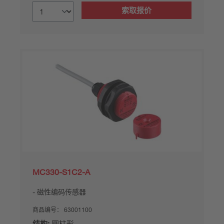
索取报价
MC330-S1C2-A
磁性编码传感器
商品编号：
63001100
结构:
圆柱形