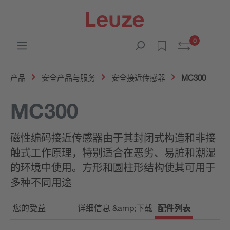
0
产品
安全产品与服务
安全接近传感器
MC300
MC300
磁性编码接近传感器由于其封闭式构造和非接
触式工作原理，特别适合在恶劣、易脏和潮湿
的环境中使用。方形和圆柱形结构使其可用于
多种不同用途
您的受益
详细信息 &amp;下载
配件列表