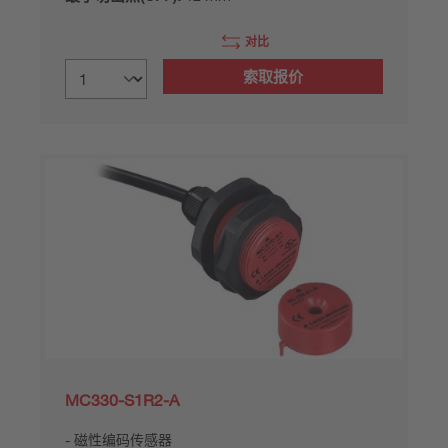
对比
索取报价
MC330-S1R2-A
磁性编码传感器