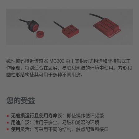
磁性编码接近传感器 MC300 由于其封闭式构造和非接触式工
作原理，特别适合在恶劣、易脏和潮湿的环境中使用。方形和
圆柱形结构使其可用于多种不同用途。
您的受益
无磨损运行且使用寿命长
：即使操作循环频繁
用途广泛
：适用于多尘、易脏和潮湿的环境
使用灵活
：可采用不同的结构、触点配置和接口