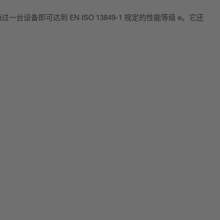
设备即可达到 EN ISO 13849-1 规定的性能等级 e。它还