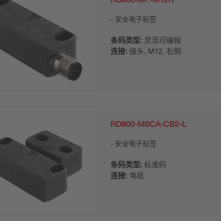
安全电子标签
条码类型:
灵活可编程
连接:
接头, M12, 右侧
RD800-MSCA-CB2-L
安全电子标签
条码类型:
标准码
连接:
电缆