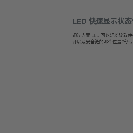
LED 快速显示状
通过内置 LED 可以轻松读
开以及安全链的哪个位置断开