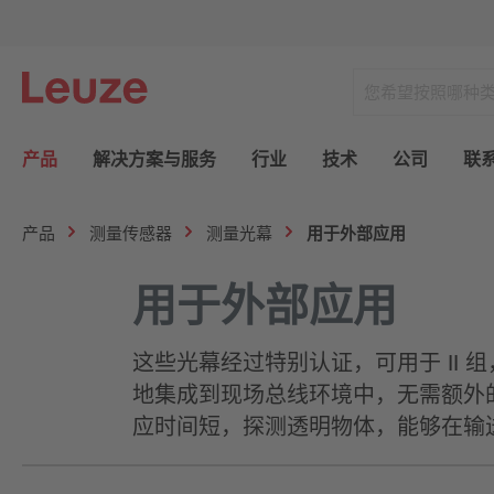
产品
解决方案与服务
行业
技术
公司
联
产品
测量传感器
测量光幕
用于外部应用
用于外部应用
这些光幕经过特别认证，可用于 II 
地集成到现场总线环境中，无需额外
应时间短，探测透明物体，能够在输