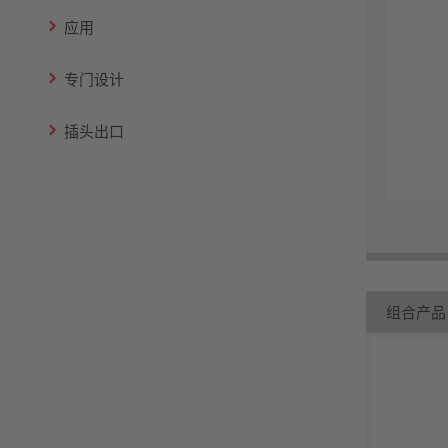
应用
专门设计
插头出口
组合产品