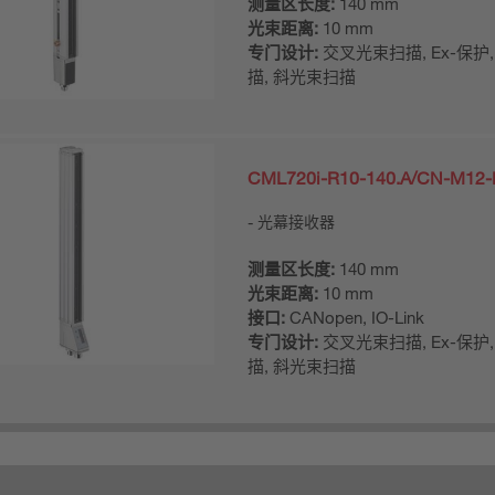
测量区长度:
140 mm
光束距离:
10 mm
专门设计:
交叉光束扫描, Ex-保护
描, 斜光束扫描
CML720i-R10-140.A/CN-M12-
光幕接收器
测量区长度:
140 mm
光束距离:
10 mm
接口:
CANopen, IO-Link
专门设计:
交叉光束扫描, Ex-保护
描, 斜光束扫描