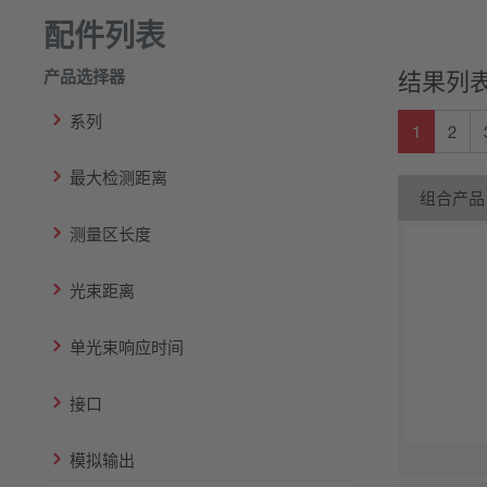
配件列表
产品选择器
结果列表
系列
1
2
最大检测距离
组合产品
测量区长度
光束距离
单光束响应时间
接口
模拟输出