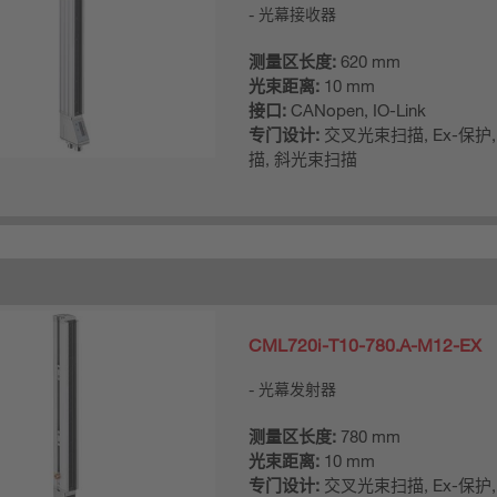
光幕接收器
测量区长度:
620 mm
光束距离:
10 mm
接口:
CANopen, IO-Link
专门设计:
交叉光束扫描, Ex-保护
描, 斜光束扫描
CML720i-T10-780.A-M12-EX
光幕发射器
测量区长度:
780 mm
光束距离:
10 mm
专门设计:
交叉光束扫描, Ex-保护