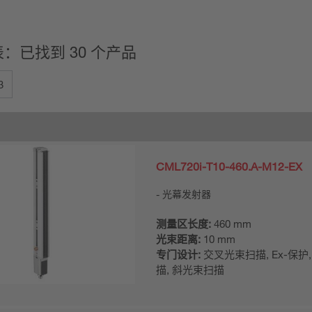
：已找到 30 个产品
3
CML720i-T10-460.A-M12-EX
光幕发射器
测量区长度:
460 mm
光束距离:
10 mm
专门设计:
交叉光束扫描, Ex-保护
描, 斜光束扫描