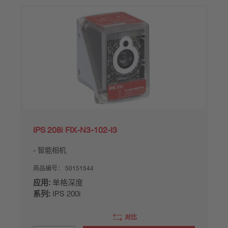
IPS 208i FIX-N3-102-I3
智能相机
商品编号：
50151544
应用:
单格深度
系列:
IPS 200i
对比