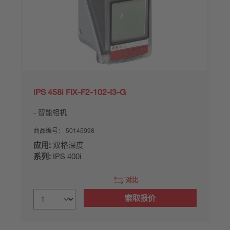
IPS 458i FIX-F2-102-I3-G
智能相机
商品编号：
50145998
应用:
双格深度
系列:
IPS 400i
对比
索取报价