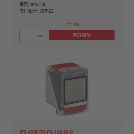
系列:
IPS 400i
专门设计:
加热器
对比
索取报价
IPS 458i FIX-F4-102-I3-G