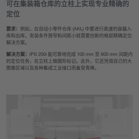
可在集装箱仓库的立柱上实现专业精确的
定位
要求：
例如，在自动小零件仓库 (AKL) 中要进行高速的容器入
库和出库。
安装条件狭窄和间距小就需要创新的格层精确定位
解决方案。
解决方案：
IPS 200i 能可靠地完成 100 mm 至 600 mm 间距内
的定位任务，在立柱上做圆形标记。此外，它还凭借自己的大
图像区域以及各种集成工业接口而备受青睐。