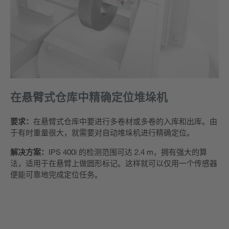
在悬臂式仓库中精确定位堆垛机
要求：
在悬臂式仓库中要进行多卷材或多卷的入库和出库。由
于有时重量很大，就需要对自动堆垛机进行精确定位。
解决方案：
IPS 400i 的检测范围可达 2.4 m，拥有强大的算
法，适用于在悬臂上做圆形标记。这样就可以仅用一个传感器
便能可靠地完成定位任务。