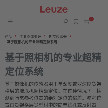
0
产品
工业图像处理
视觉传感器
基于照相机的专业超精定位系统
基于照相机的专业超精
定位系统
基于摄像机的传感器用于单深度或双深度货架
格层的堆垛机超精确定位。在这种情况下，检
测到所需参考位置的绝对定位的偏差。参考位
置由货架格层钢型材中的简单钻孔或反射器