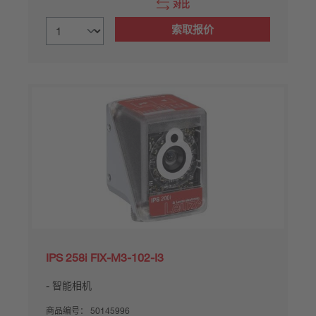
对比
索取报价
IPS 258i FIX-M3-102-I3
智能相机
商品编号：
50145996