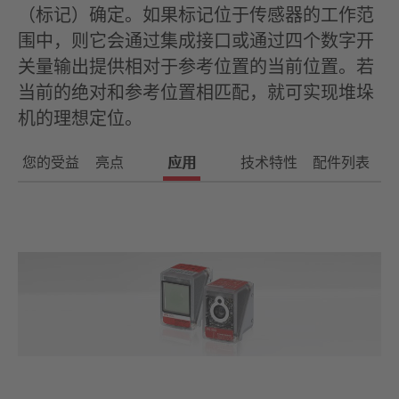
（标记）确定。如果标记位于传感器的工作范
围中，则它会通过集成接口或通过四个数字开
关量输出提供相对于参考位置的当前位置。若
当前的绝对和参考位置相匹配，就可实现堆垛
机的理想定位。
您的受益
亮点
应用
技术特性
配件列表