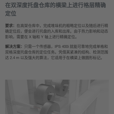
在双深度托盘仓库的横梁上进行格层精确
定位
要求：
在高架仓库中，完成堆垛机的粗略定位以及随后进行精
确定位后，便会进行托盘的入库和出库。由于热力影响和动态
影响，需要在 X 轴和 Y 轴上进行精确定位。
解决方案：
只需一个传感器，IPS 400i 就能可靠地完成单格和
双格深度托盘仓库的定位任务。凭借其紧凑的结构、检测范围
达 2.4 m 以及强大的算法，它适用于在横梁上做圆形标记。