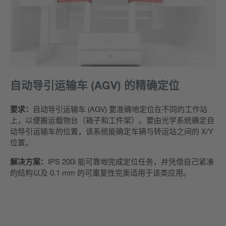
自动导引运输车 (AGV) 的精确定位
要求：
自动导引运输车 (AGV) 要准确地定位在不同的工作站
上，以便搬运载物台（箱子和工件架）。要由光学系统确定自
动导引运输车的位置，该系统能确定车辆与转运站之间的 X/Y
位置。
解决方案：
IPS 200i 能可靠地完成定位任务，并凭借自己紧凑
的结构以及 0.1 mm 的可重复性完美适用于该类应用。