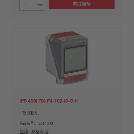
索取报价
IPS 458i FIX-F4-102-I3-G-H
智能相机
商品编号：
50146001
应用:
双格深度