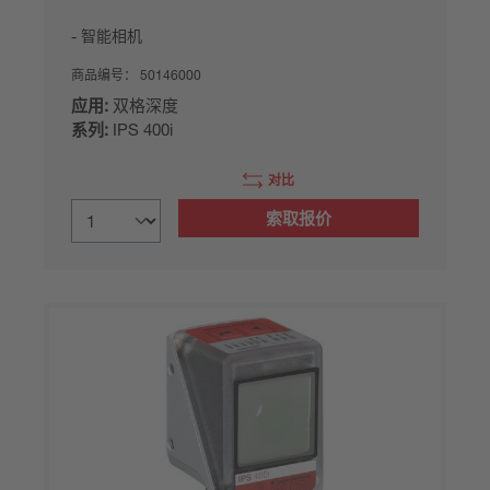
智能相机
商品编号：
50146000
应用:
双格深度
系列:
IPS 400i
对比
索取报价