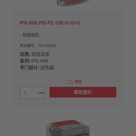
IPS 458i FIX-F2-102-I3-G-H
智能相机
商品编号：
50145999
应用:
双格深度
系列:
IPS 400i
专门设计:
加热器
对比
索取报价