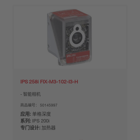
IPS 258i FIX-M3-102-I3-H
智能相机
商品编号：
50145997
应用:
单格深度
系列:
IPS 200i
专门设计:
加热器