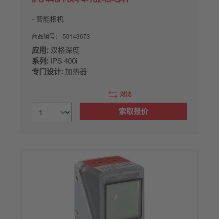
智能相机
商品编号：
50143673
应用:
双格深度
系列:
IPS 400i
专门设计:
加热器
对比
索取报价