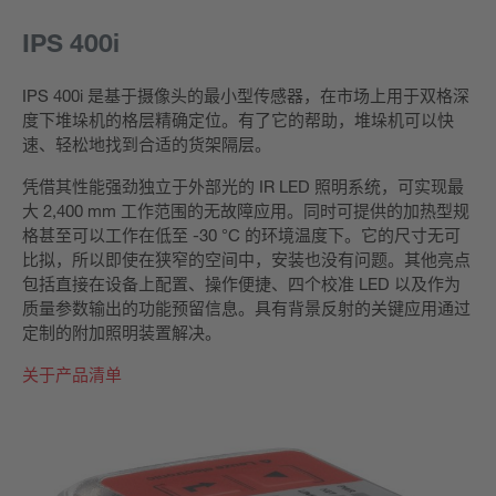
IPS 400i
IPS 400i 是基于摄像头的最小型传感器，在市场上用于双格深
度下堆垛机的格层精确定位。有了它的帮助，堆垛机可以快
速、轻松地找到合适的货架隔层。
凭借其性能强劲独立于外部光的 IR LED 照明系统，可实现最
大 2,400 mm 工作范围的无故障应用。同时可提供的加热型规
格甚至可以工作在低至 -30 °C 的环境温度下。它的尺寸无可
比拟，所以即使在狭窄的空间中，安装也没有问题。其他亮点
包括直接在设备上配置、操作便捷、四个校准 LED 以及作为
质量参数输出的功能预留信息。具有背景反射的关键应用通过
定制的附加照明装置解决。
关于产品清单