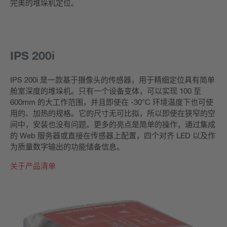
完美的堆垛机定位。
IPS 200i
IPS 200i 是一款基于摄像头的传感器，用于精细定位具有简单
舱室深度的堆垛机。只有一个设备变体，可以实现 100 至
600mm 的大工作范围，并且即使在 -30°C 环境温度下也可使
用的、加热的规格。它的尺寸无可比拟，所以即使在狭窄的空
间中，安装也没有问题。更多的亮点是简单的操作，通过集成
的 Web 服务器或直接在传感器上配置，四个对齐 LED 以及作
为质量数字输出的功能储备信息。
关于产品清单