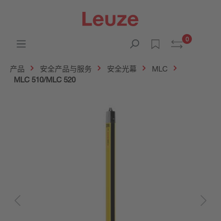
0
产品
安全产品与服务
安全光幕
MLC
MLC 510/MLC 520