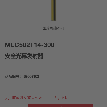
图片可能不同
MLC502T14-300
安全光幕发射器
商品编号：
68008103
收藏列表/询盘列表
对比