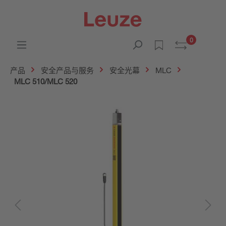
0
产品
安全产品与服务
安全光幕
MLC
MLC 510/MLC 520