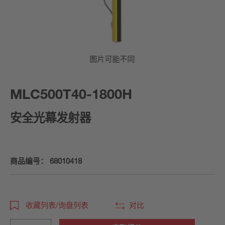
图片可能不同
MLC500T40-1800H
安全光幕发射器
商品编号：
68010418
收藏列表/询盘列表
对比