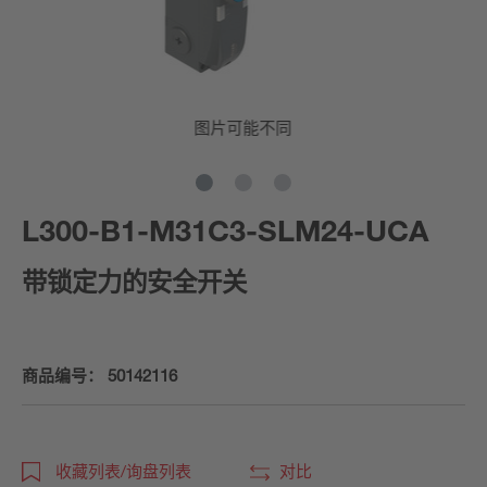
图片可能不同
L300-B1-M31C3-SLM24-UCA
带锁定力的安全开关
商品编号：
50142116
收藏列表/询盘列表
对比