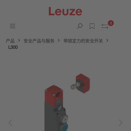
0
产品
安全产品与服务
带锁定力的安全开关
L300