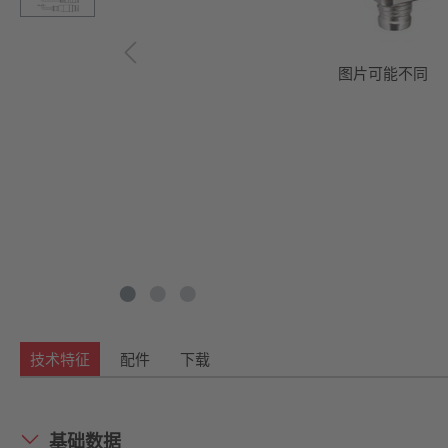
图片可能不同
技术特征
配件
下载
基础数据