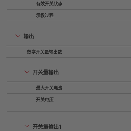
有效开关状态
示教过程
输出
数字开关量输出数
开关量输出
最大开关电流
开关电压
开关量输出1