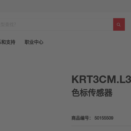
系和支持
职业中心
KRT3CM.L3
色标传感器
商品编号：
50155509