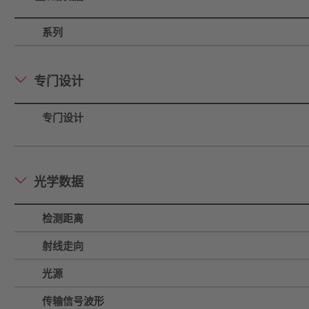
系列
专门设计
专门设计
光学数据
检测距离
射线走向
光源
传输信号波形