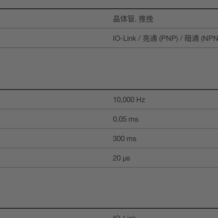
晶体管, 推挽
IO-Link / 亮通 (PNP) / 暗通 (NPN
10,000 Hz
0.05 ms
300 ms
20 µs
IO-Link