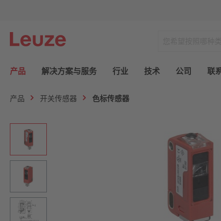
产品
解决方案与服务
行业
技术
公司
联
产品
开关传感器
色标传感器