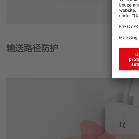
输送路径防护