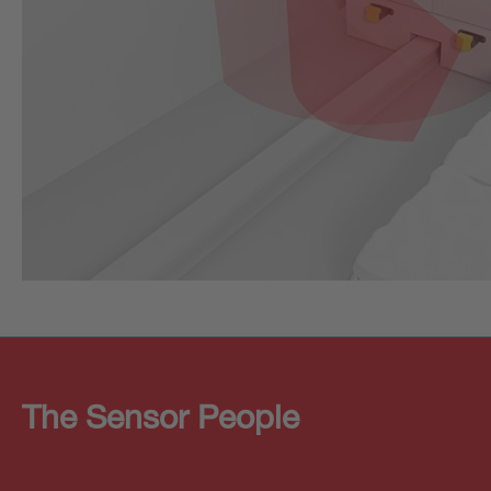
The Sensor People