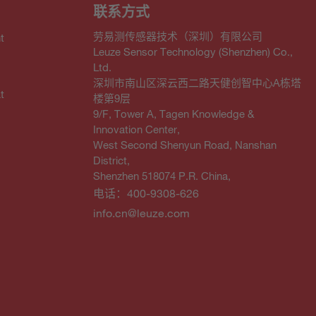
联系方式
劳易测传感器技术（深圳）有限公司
t
Leuze Sensor Technology (Shenzhen) Co.,
Ltd.
深圳市南山区深云西二路天健创智中心A栋塔
t
楼第9层
9/F, Tower A, Tagen Knowledge &
Innovation Center,
West Second Shenyun Road, Nanshan
District,
Shenzhen 518074 P.R. China,
电话：400-9308-626
info.cn@leuze.com