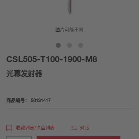
图片可能不同
CSL505-T100-1900-M8
光幕发射器
商品编号：
50131417
收藏列表/询盘列表
对比