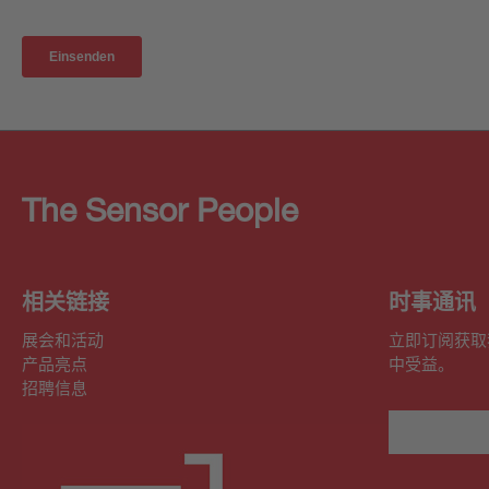
The Sensor People
相关链接
时事通讯
展会和活动
立即订阅获取
产品亮点
中受益。
招聘信息