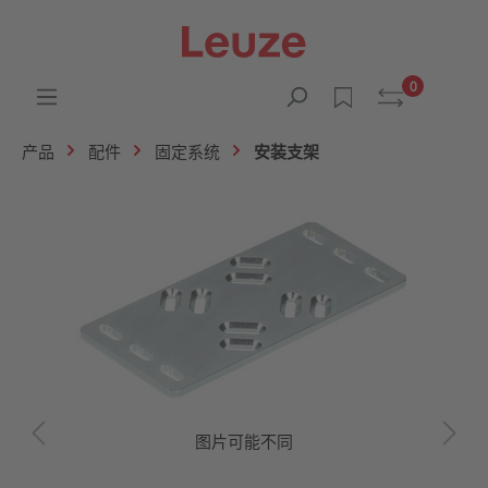
0
产品
配件
固定系统
安装支架
图片可能不同