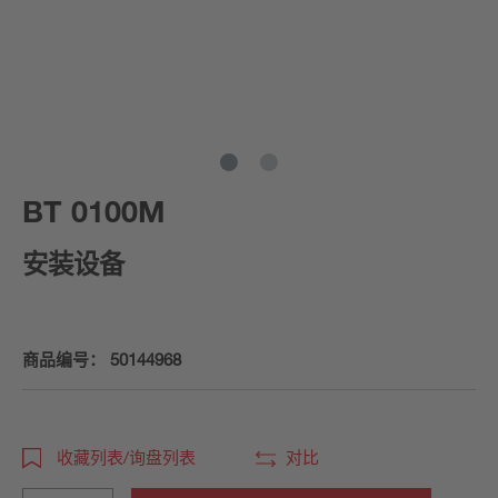
BT 0100M
安装设备
商品编号：
50144968
收藏列表/询盘列表
对比