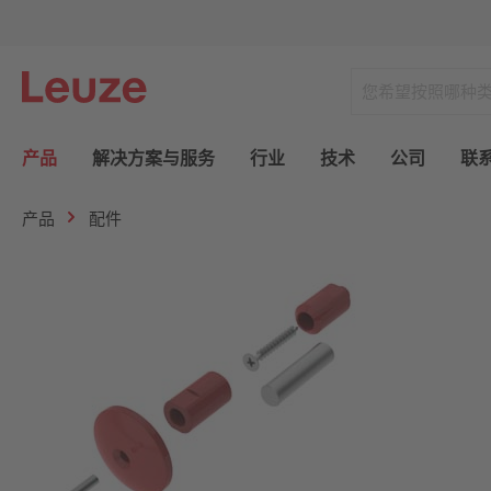
产品
解决方案与服务
行业
技术
公司
联
产品
配件