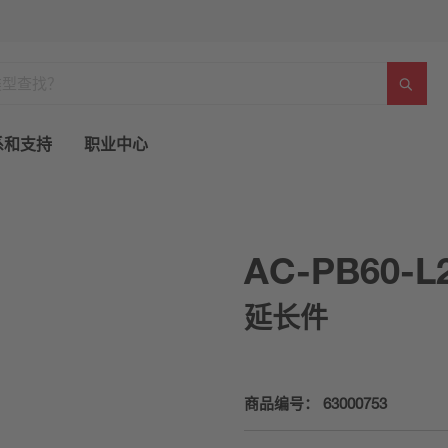
系和支持
职业中心
AC-PB60-L
延长件
商品编号：
63000753