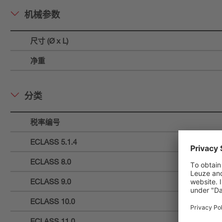
机械参数
尺寸 (Ø x L)
净重
分类
税率编号
ECLASS 5.1.4
ECLASS 8.0
ECLASS 9.0
ECLASS 10.0
ECLASS 11.0