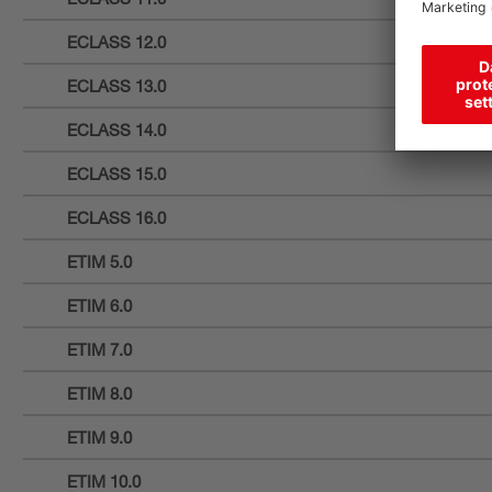
ECLASS 12.0
ECLASS 13.0
ECLASS 14.0
ECLASS 15.0
ECLASS 16.0
ETIM 5.0
ETIM 6.0
ETIM 7.0
ETIM 8.0
ETIM 9.0
ETIM 10.0