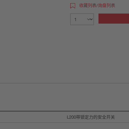
收藏列表/询盘列表
L200带锁定力的安全开关