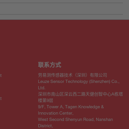
联系方式
劳易测传感器技术（深圳）有限公司
t
Leuze Sensor Technology (Shenzhen) Co.,
Ltd.
深圳市南山区深云西二路天健创智中心A栋塔
t
楼第9层
9/F, Tower A, Tagen Knowledge &
Innovation Center,
West Second Shenyun Road, Nanshan
District,