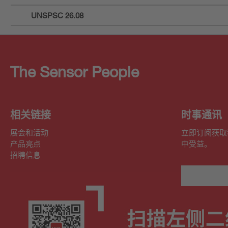
UNSPSC 26.08
The Sensor People
相关链接
时事通讯
展会和活动
立即订阅获取
产品亮点
中受益。
招聘信息