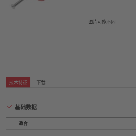
图片可能不同
技术特征
下载
基础数据
适合