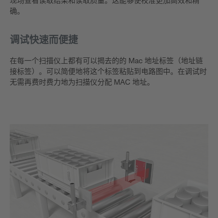
确。
调试快速而便捷
在每一个扫描仪上都有可以揭去的的 Mac 地址标签（地址链
接标签）。可以简便地将这个标签粘贴到电路图中。在调试时
无需再费时费力地为扫描仪分配 MAC 地址。