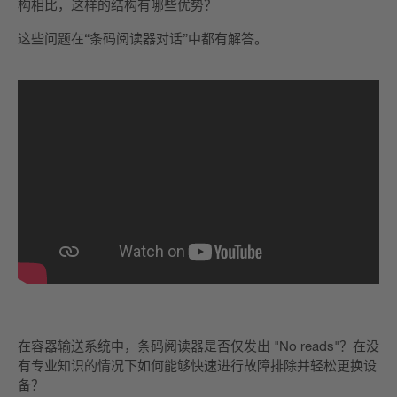
构相比，这样的结构有哪些优势？
这些问题在“条码阅读器对话”中都有解答。
在容器输送系统中，条码阅读器是否仅发出 "No reads"？
在没
有专业知识的情况下如何能够快速进行故障排除并轻松更换设
备？