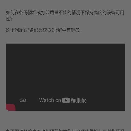
如何在条码损坏或打印质量不佳的情况下保持高度的设备可用
性？
这个问题在“条码阅读器对话”中有解答。