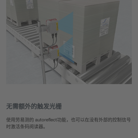
无需额外的触发光栅
使用劳易测的 autoreflect功能，也可以在没有外部的控制信号
时激活条码阅读器。