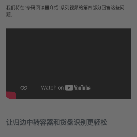
我们将在“条码阅读器介绍”系列视频的第四部分回答这些问
题。
让归边中转容器和货盘识别更轻松