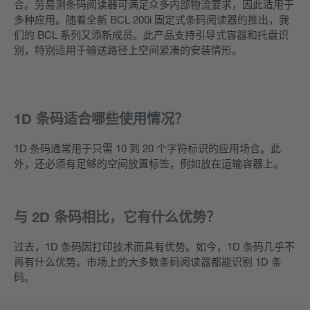
合。劳易测条码阅读器可满足众多内部物流要求，因此适用于
多种应用。随着全新 BCL 200i 固定式条码阅读器的推出，我
们的 BCL 系列又添新成员。此产品支持引导式容器和托盘识
别，特别适用于输送路径上空间紧凑的安装情形。
1D 条码适合哪些使用情况？
1D 条码通常用于只需 10 到 20 个字符标识的应用场合。此
外，还必须有足够的空间放置标签，例如放在运输容器上。
与 2D 条码相比，它有什么优势？
过去，1D 条码因打印技术而具有优势。如今，1D 条码几乎不
再有什么优势。市场上的大多数条码阅读器都能识别 1D 条
码。