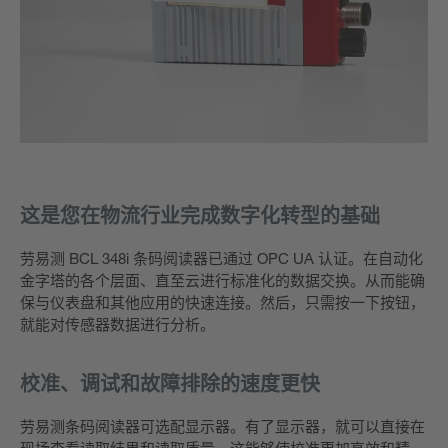
这是您在物流行业完成数字化转型的基础
劳易测 BCL 348i 条码阅读器已通过 OPC UA 认证。在自动化
金字塔的各个层面、直至云进行标准化的数据交换。从而能确
保与仪表盘和其他应用的快速连接。然后，只需按一下按钮，
就能对传感器数据进行分析。
校准、调试和故障排除的速度更快
劳易测条码阅读器可选配显示器。有了显示器，就可以直接在
现场查看读取结果和读取质量。这能够使校准更加高效和精