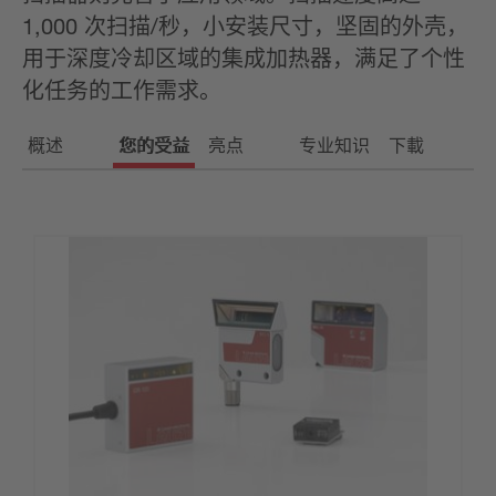
1,000 次扫描/秒，小安装尺寸，坚固的外壳，
用于深度冷却区域的集成加热器，满足了个性
化任务的工作需求。
概述
您的受益
亮点
专业知识
下載