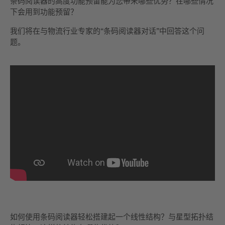
条码阅读器的高度功能预留能为您带来哪些优势？在哪些情况
下会用到功能预留？
我们将在与物流行业专家的“条码阅读器对话”中回答这个问
题。
如何使用条码阅读器轻松搭建起一个线性结构？与星型拓扑结