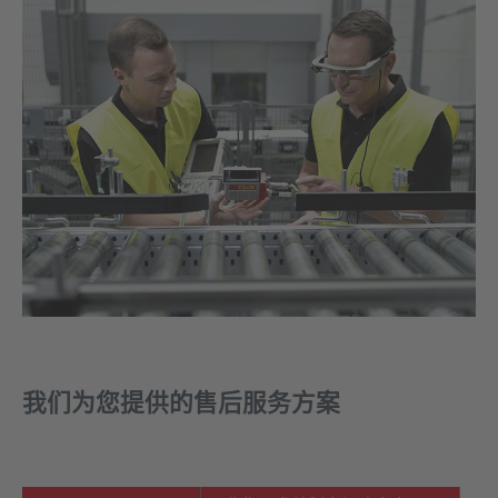
我们为您提供的售后服务方案