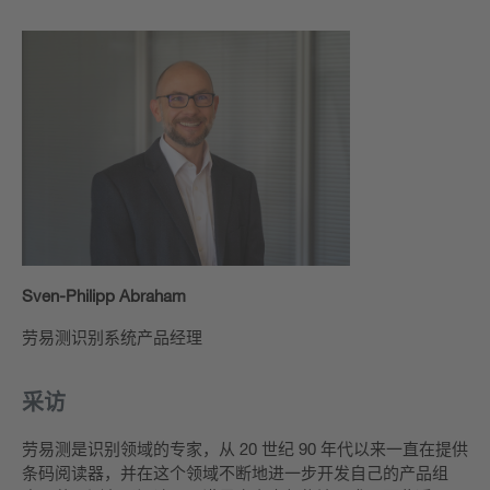
Sven-Philipp Abraham
劳易测识别系统产品经理
采访
劳易测是识别领域的专家，从 20 世纪 90 年代以来一直在提供
条码阅读器，并在这个领域不断地进一步开发自己的产品组