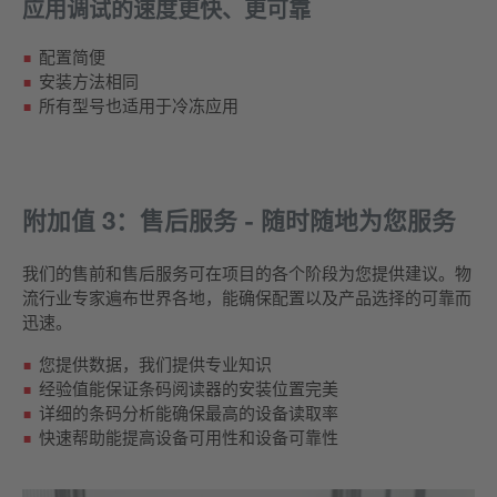
应用调试的速度更快、更可靠
配置简便
安装方法相同
所有型号也适用于冷冻应用
附加值 3：售后服务 - 随时随地为您服务
我们的售前和售后服务可在项目的各个阶段为您提供建议。物
流行业专家遍布世界各地，能确保配置以及产品选择的可靠而
迅速。
您提供数据，我们提供专业知识
经验值能保证条码阅读器的安装位置完美
详细的条码分析能确保最高的设备读取率
快速帮助能提高设备可用性和设备可靠性