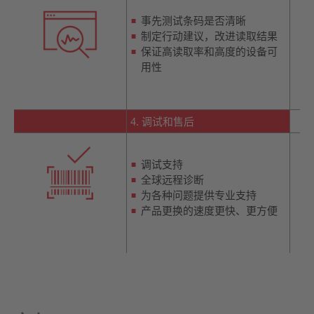
事先测试条码是否清晰
制定行动建议，改进读取结果
保证高读取率和高度的设备可
用性
4. 调试和售后
调试支持
全球远程诊断
为各种问题提供专业支持
产品更换的速度更快、更方便