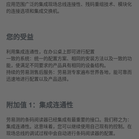
应用范围广泛的集成现场总线连接性、残码重组技术、模块化
的连接选项和集成交换机。
您的受益
利用集成连通性，在办公桌上即可进行配置
一致的系统：统一的配置方案、相同的安装方法以及一致的功
能，使满足不同要求的产品具有相同的设备结构。
持续的劳易测售后服务：劳易测专家遍布世界各地，能可靠而
迅速地进行配置以及产品选择。
附加值 1：集成连通性
劳易测的条码阅读器已经集成有最重要的接口。我们称之为：
集成连通性。这意味着，您可以继续使用自己现有的控制。在
现场总线的调试过程中会自动进行条码阅读器的配置。