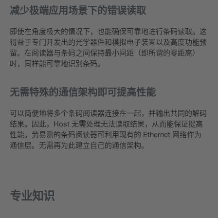
减少极端应用场景下的错误读取
即使在角度极大的情况下，也能确保可靠地进行条码读取。这
得益于专门开发出的光学器件和模拟电子装置以及高度功能预
留。在阅读器与条码之间保持最小间距（即所谓的零距离）
时，同样能可靠地识别条码。
无需特殊的通信架构即可提高性能
可以简便地将多个条码阅读器连接在一起，并输出共同的解码
结果。因此，Host 无需处理无法读取结果，从而能保证提高
性能。劳易测的条码阅读器可利用现有的 Ethernet 网络作为
通信层。无需再为此建立自己的通信架构。
专业知识