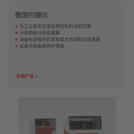
微型扫描仪
为工业和实验室应用优化的读取范围
小结构设计和低重量
设备在近程时仍具有超大的读取区域宽度
设备也具备高防护等级
全部产品