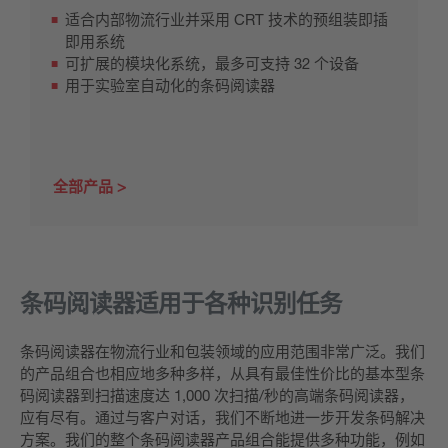
适合内部物流行业并采用 CRT 技术的预组装即插
即用系统
可扩展的模块化系统，最多可支持 32 个设备
用于实验室自动化的条码阅读器
全部产品
条码阅读器适用于各种识别任务
条码阅读器在物流行业和包装领域的应用范围非常广泛。我们
的产品组合也相应地多种多样，从具有最佳性价比的基本型条
码阅读器到扫描速度达 1,000 次扫描/秒的高端条码阅读器，
应有尽有。通过与客户对话，我们不断地进一步开发条码解决
方案。我们的整个条码阅读器产品组合能提供多种功能，例如