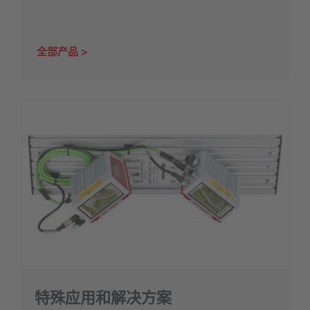
全部产品
特殊应用和解决方案