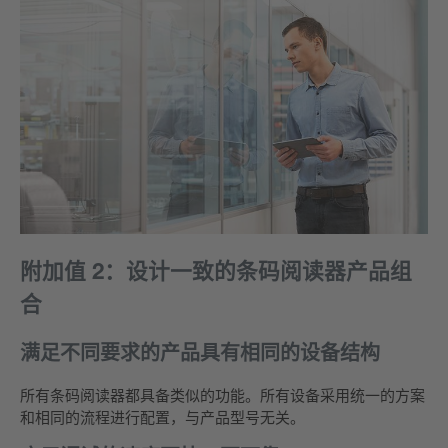
附加值 2：设计一致的条码阅读器产品组
合
满足不同要求的产品具有相同的设备结构
所有条码阅读器都具备类似的功能。所有设备采用统一的方案
和相同的流程进行配置，与产品型号无关。