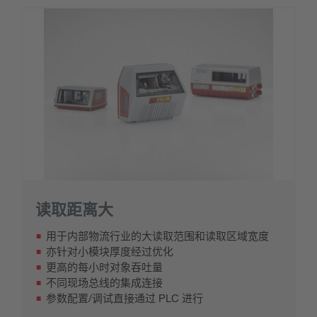
读取距离大
用于内部物流行业的大读取范围和读取区域宽度
亦针对小模块厚度经过优化
更高的每小时对象吞吐量
不同现场总线的集成连接
参数配置/调试直接通过 PLC 进行