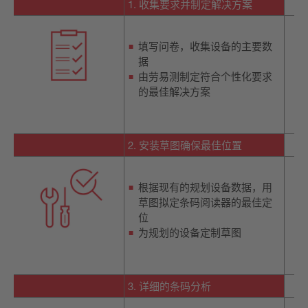
1. 收集要求并制定解决方案
填写问卷，收集设备的主要数
据
由劳易测制定符合个性化要求
的最佳解决方案
2. 安装草图确保最佳位置
根据现有的规划设备数据，用
草图拟定条码阅读器的最佳定
位
为规划的设备定制草图
3. 详细的条码分析