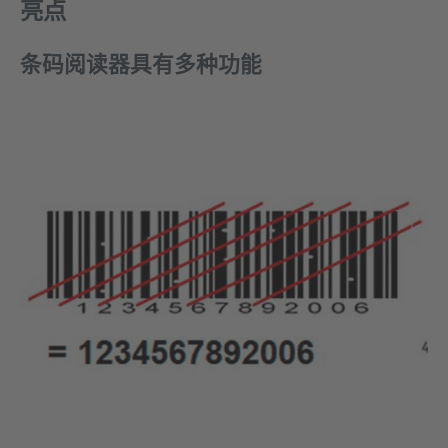
亮点
条码阅读器具有多种功能