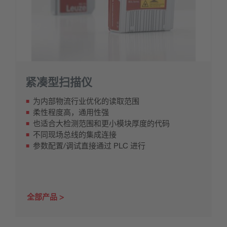
紧凑型扫描仪
为内部物流行业优化的读取范围
柔性程度高，通用性强
也适合大检测范围和更小模块厚度的代码
不同现场总线的集成连接
参数配置/调试直接通过 PLC 进行
全部产品