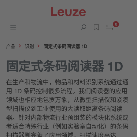
0
产品
识别
固定式条码阅读器 1D
固定式条码阅读器 1D
在生产和物流中，物品和材料识别系统通过通
用 1D 条码控制很多流程。我们阅读器的应用
领域也相应地包罗万象，从微型扫描仪和紧凑
型扫描仪到工业使用的大读取距离条码阅读
器。针对内部物流行业预组装的模块化系统或
者适合特殊行业（例如实验室自动化）的条码
扫描器则完善了应用领域。扫描速度高达