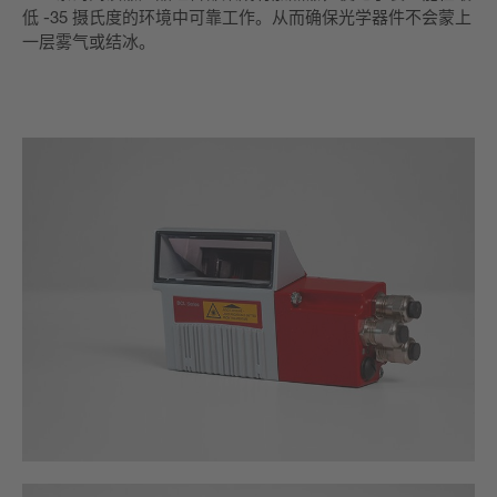
低 -35 摄氏度的环境中可靠工作。从而确保光学器件不会蒙上
一层雾气或结冰。